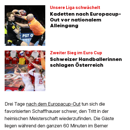
Unsere Liga schwächelt
Kadetten nach Europacup-
Out vor nationalem
Alleingang
Zweiter Sieg im Euro Cup
Schweizer Handballerinnen
schlagen Österreich
Drei Tage
nach dem Europacup-Out
tun sich die
favorisierten Schaffhauser schwer, den Tritt in der
heimischen Meisterschaft wiederzufinden. Die Gäste
liegen während den ganzen 60 Minuten im Berner