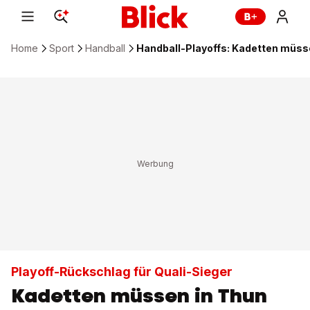
Home
Sport
Handball
Handball-Playoffs: Kadetten müss
Playoff-Rückschlag für Quali-Sieger
Kadetten müssen in Thun