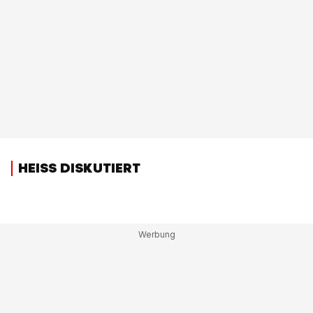
HEISS DISKUTIERT