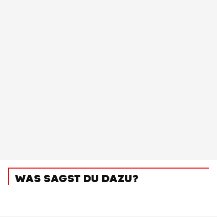
WAS SAGST DU DAZU?