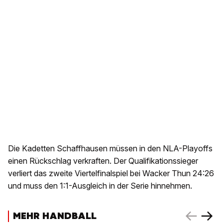
Die Kadetten Schaffhausen müssen in den NLA-Playoffs
einen Rückschlag verkraften. Der Qualifikationssieger
verliert das zweite Viertelfinalspiel bei Wacker Thun 24:26
und muss den 1:1-Ausgleich in der Serie hinnehmen.
MEHR HANDBALL