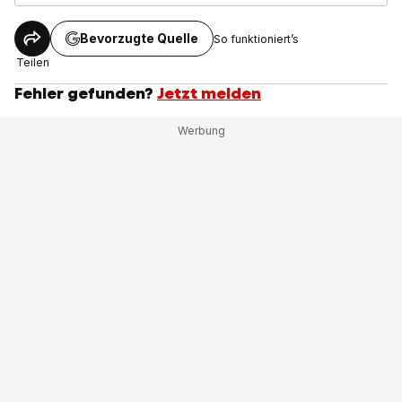
Bevorzugte Quelle
So funktioniert’s
Teilen
Fehler gefunden?
Jetzt melden