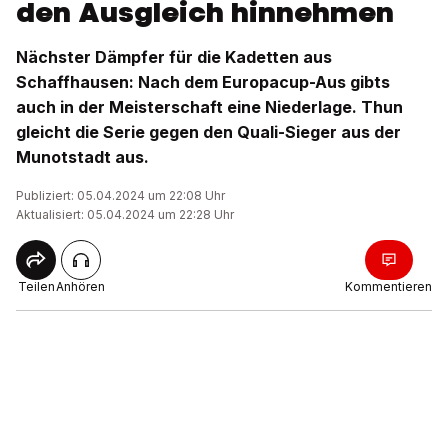
den Ausgleich hinnehmen
Nächster Dämpfer für die Kadetten aus
Schaffhausen: Nach dem Europacup-Aus gibts
auch in der Meisterschaft eine Niederlage. Thun
gleicht die Serie gegen den Quali-Sieger aus der
Munotstadt aus.
Publiziert: 05.04.2024 um 22:08 Uhr
Aktualisiert: 05.04.2024 um 22:28 Uhr
Teilen
Anhören
Kommentieren