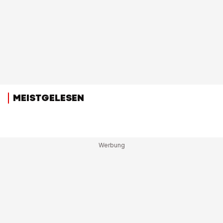
MEISTGELESEN