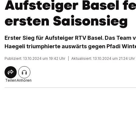
Aufsteiger Basel fe
ersten Saisonsieg
Erster Sieg für Aufsteiger RTV Basel. Das Team
Haegeli triumphierte auswärts gegen Pfadi Winte
Publiziert: 13.10.2024 um 19:42 Uhr
|
Aktualisiert: 13.10.2024 um 21:24 Uhr
Teilen
Anhören