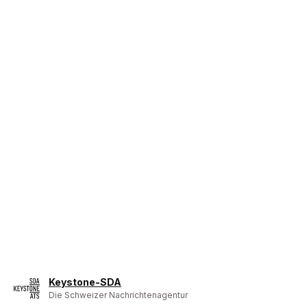
Keystone-SDA
Die Schweizer Nachrichtenagentur