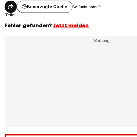
Bevorzugte Quelle
So funktioniert’s
Teilen
Fehler gefunden?
Jetzt melden