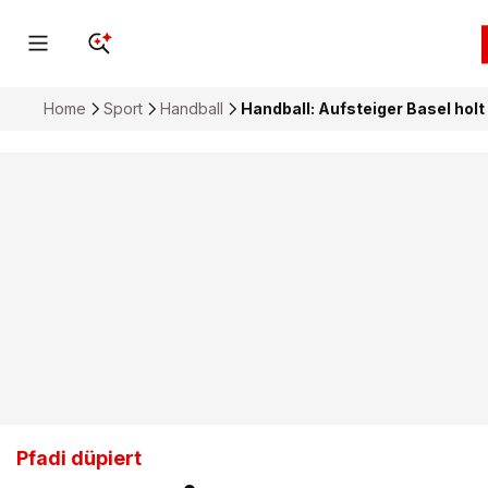
Home
Sport
Handball
Handball: Aufsteiger Basel hol
Pfadi düpiert