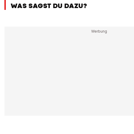
WAS SAGST DU DAZU?