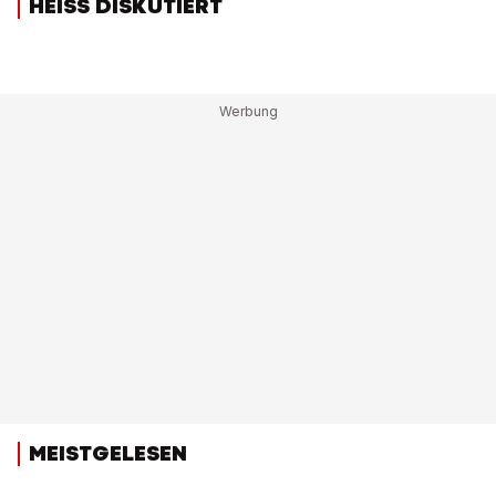
HEISS DISKUTIERT
MEISTGELESEN