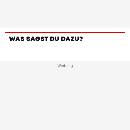
WAS SAGST DU DAZU?