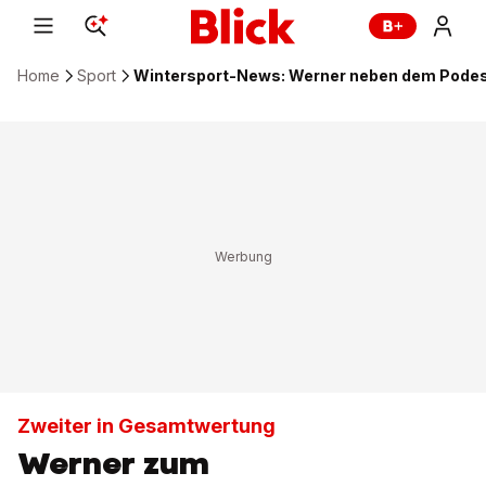
Home
Sport
Wintersport-News: Werner neben dem Podest
Zweiter in Gesamtwertung
Werner zum