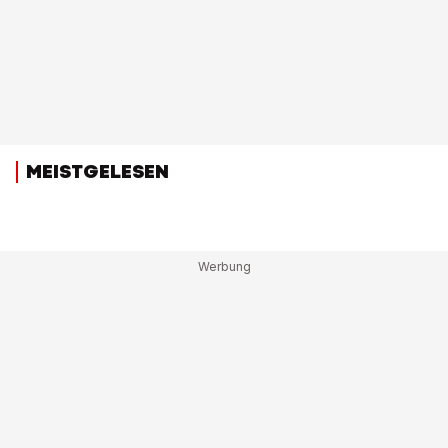
MEISTGELESEN