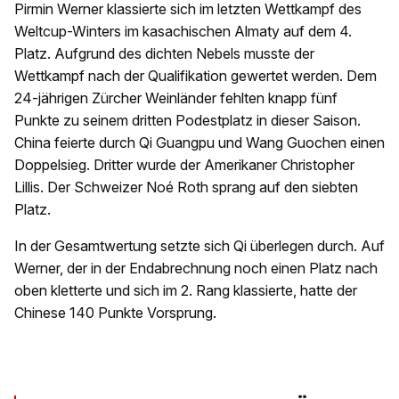
Pirmin Werner klassierte sich im letzten Wettkampf des
Weltcup-Winters im kasachischen Almaty auf dem 4.
Platz. Aufgrund des dichten Nebels musste der
Wettkampf nach der Qualifikation gewertet werden. Dem
24-jährigen Zürcher Weinländer fehlten knapp fünf
Punkte zu seinem dritten Podestplatz in dieser Saison.
China feierte durch Qi Guangpu und Wang Guochen einen
Doppelsieg. Dritter wurde der Amerikaner Christopher
Lillis. Der Schweizer Noé Roth sprang auf den siebten
Platz.
In der Gesamtwertung setzte sich Qi überlegen durch. Auf
Werner, der in der Endabrechnung noch einen Platz nach
oben kletterte und sich im 2. Rang klassierte, hatte der
Chinese 140 Punkte Vorsprung.