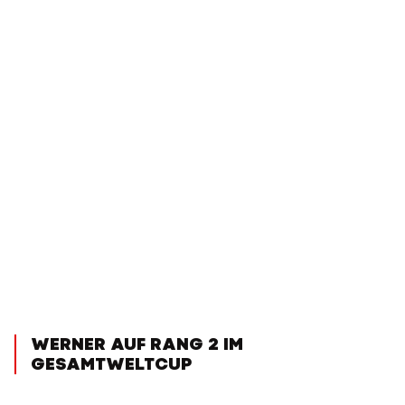
WERNER AUF RANG 2 IM
GESAMTWELTCUP