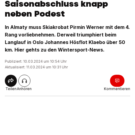
Saisonabschluss knapp
neben Podest
In Almaty muss Skiakrobat Pirmin Werner mit dem 4.
Rang vorliebnehmen. Derweil triumphiert beim
Langlauf in Oslo Johannes Hösflot Klaebo über 50
km. Hier gehts zu den Wintersport-News.
Publiziert: 10.03.2024 um 10:54 Uhr
Aktualisiert: 11.03.2024 um 10:31 Uhr
Teilen
Anhören
Kommentieren