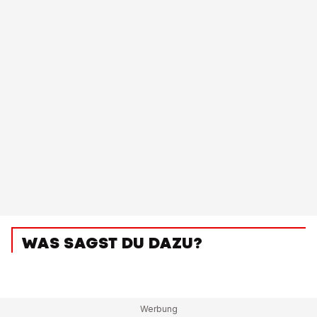
WAS SAGST DU DAZU?