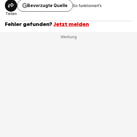
Bevorzugte Quelle
So funktioniert’s
Teilen
Fehler gefunden?
Jetzt melden