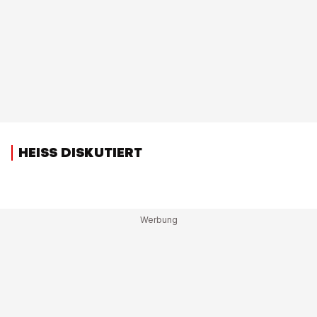
HEISS DISKUTIERT