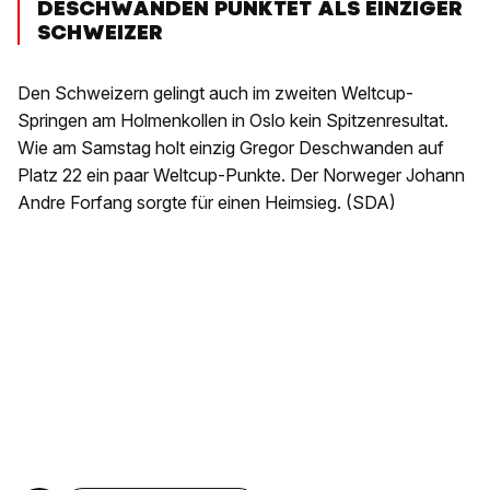
DESCHWANDEN PUNKTET ALS EINZIGER
SCHWEIZER
Den Schweizern gelingt auch im zweiten Weltcup-
Springen am Holmenkollen in Oslo kein Spitzenresultat.
Wie am Samstag holt einzig Gregor Deschwanden auf
Platz 22 ein paar Weltcup-Punkte. Der Norweger Johann
Andre Forfang sorgte für einen Heimsieg. (SDA)