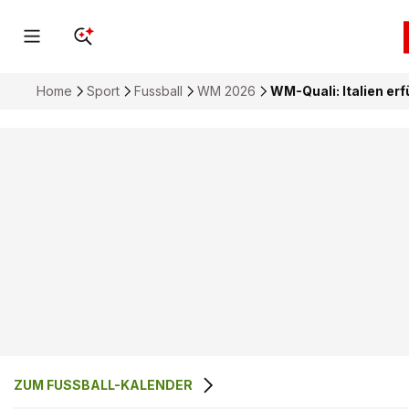
Home
Sport
Fussball
WM 2026
WM-Quali: Italien erfü
ZUM FUSSBALL-KALENDER