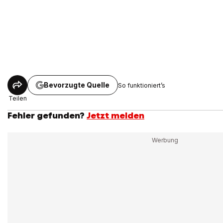
Bevorzugte Quelle
So funktioniert’s
Teilen
Fehler gefunden?
Jetzt melden