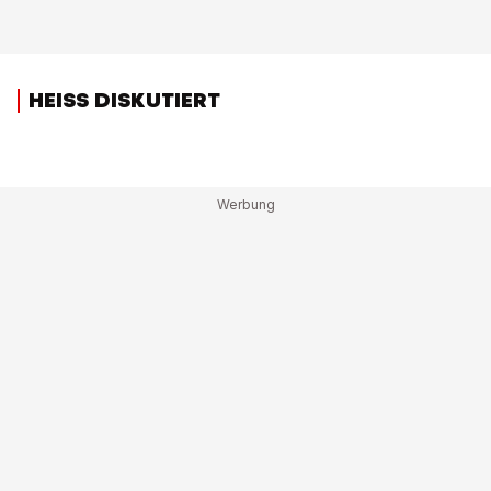
HEISS DISKUTIERT