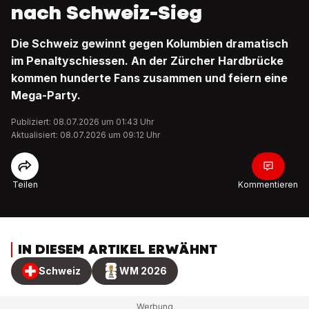
nach Schweiz-Sieg
Die Schweiz gewinnt gegen Kolumbien dramatisch
im Penaltyschiessen. An der Zürcher Hardbrücke
kommen hunderte Fans zusammen und feiern eine
Mega-Party.
Publiziert: 08.07.2026 um 01:43 Uhr
Aktualisiert: 08.07.2026 um 09:12 Uhr
Teilen
Kommentieren
IN DIESEM ARTIKEL ERWÄHNT
Schweiz
WM 2026