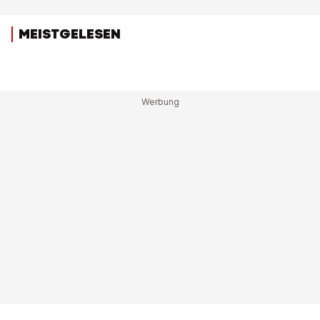
MEISTGELESEN