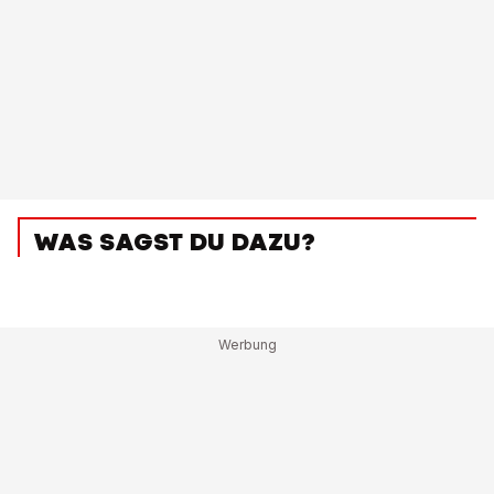
WAS SAGST DU DAZU?