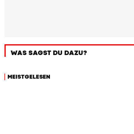
WAS SAGST DU DAZU?
MEISTGELESEN