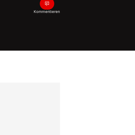
Kommentieren