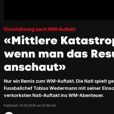
Einschätzung nach WM-Auftakt
«Mittlere Katastro
wenn man das Resu
anschaut»
Nur ein Remis zum WM-Auftakt. Die Nati spielt geg
Fussballchef Tobias Wedermann mit seiner Ein
verkorksten Nati-Auftakt ins WM-Abenteuer.
Publiziert: 14.06.2026 um 01:49 Uhr