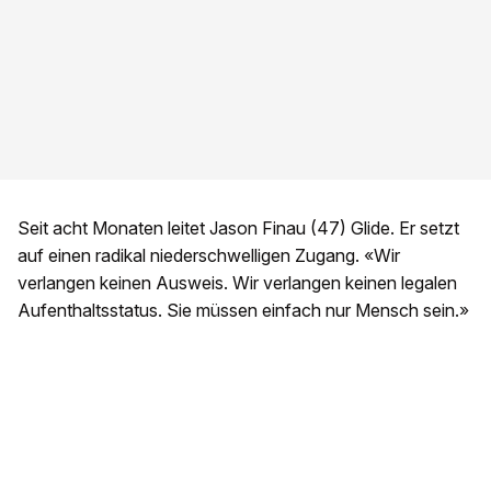
Seit acht Monaten leitet Jason Finau (47) Glide. Er setzt
auf einen radikal niederschwelligen Zugang. «Wir
verlangen keinen Ausweis. Wir verlangen keinen legalen
Aufenthaltsstatus. Sie müssen einfach nur Mensch sein.»