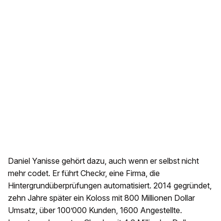
Daniel Yanisse gehört dazu, auch wenn er selbst nicht
mehr codet. Er führt Checkr, eine Firma, die
Hintergrundüberprüfungen automatisiert. 2014 gegründet,
zehn Jahre später ein Koloss mit 800 Millionen Dollar
Umsatz, über 100’000 Kunden, 1600 Angestellte.