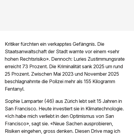
Kritiker fürchten ein verkapptes Gefängnis. Die
Staatsanwaltschaft der Stadt warnte vor einem «sehr
hohen Rechtsrisiko». Dennoch: Luries Zustimmungsrate
erreicht 73 Prozent. Die Kriminalität sank 2025 um rund
25 Prozent. Zwischen Mai 2023 und November 2025
beschlagnahmte die Polizei mehr als 155 Kilogramm
Fentanyl.
Sophie Lamparter (46) aus Zürich lebt seit 15 Jahren in
San Francisco. Heute investiert sie in Klimatechnologie.
«Ich habe mich verliebt in den Optimismus von San
Francisco», sagt sie. «Neue Sachen ausprobieren,
Risiken eingehen, gross denken. Diesen Drive mag ich