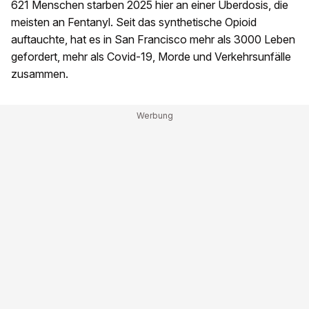
621 Menschen starben 2025 hier an einer Überdosis, die
meisten an Fentanyl. Seit das synthetische Opioid
auftauchte, hat es in San Francisco mehr als 3000 Leben
gefordert, mehr als Covid-19, Morde und Verkehrsunfälle
zusammen.