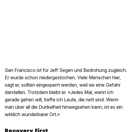
San Francisco ist für Jeff Segen und Bedrohung zugleich.
Er wurde schon niedergestochen. Viele Menschen hier,
sagt er, sollten eingesperrt werden, weil sie eine Gefahr
darstellen. Trotzdem bleibt er. «Jedes Mal, wenn ich
gerade gehen will, treffe ich Leute, die nett sind. Wenn
man über all die Dunkelheit hinwegsehen kann, ist es ein
wirklich wunderbarer Ort.»
Recovery First