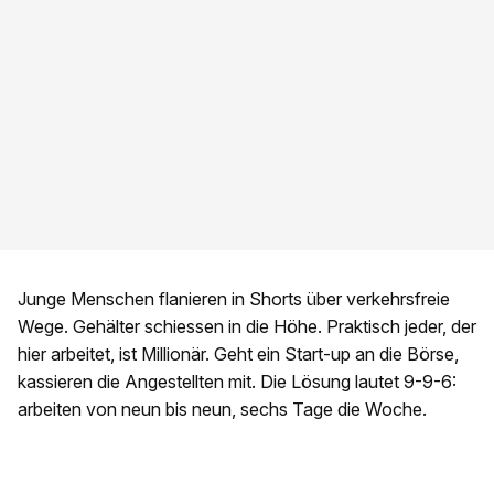
Junge Menschen flanieren in Shorts über verkehrsfreie
Wege. Gehälter schiessen in die Höhe. Praktisch jeder, der
hier arbeitet, ist Millionär. Geht ein Start-up an die Börse,
kassieren die Angestellten mit. Die Lösung lautet 9-9-6:
arbeiten von neun bis neun, sechs Tage die Woche.