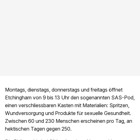
Montags, dienstags, donnerstags und freitags öffnet
Etchingham von 9 bis 13 Uhr den sogenannten SAS-Pod,
einen verschliessbaren Kasten mit Materialien: Spritzen,
Wundversorgung und Produkte für sexuelle Gesundheit.
Zwischen 60 und 230 Menschen erscheinen pro Tag, an
hektischen Tagen gegen 250.