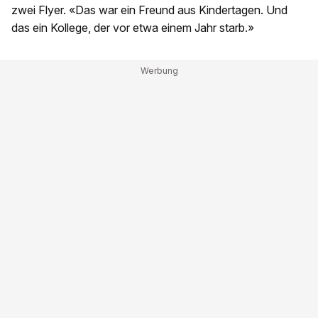
zwei Flyer. «Das war ein Freund aus Kindertagen. Und
das ein Kollege, der vor etwa einem Jahr starb.»