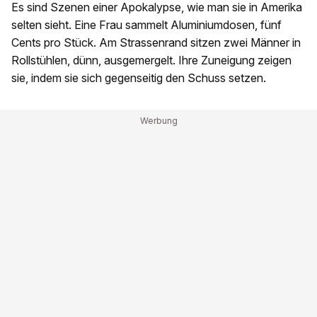
Es sind Szenen einer Apokalypse, wie man sie in Amerika
selten sieht. Eine Frau sammelt Aluminiumdosen, fünf
Cents pro Stück. Am Strassenrand sitzen zwei Männer in
Rollstühlen, dünn, ausgemergelt. Ihre Zuneigung zeigen
sie, indem sie sich gegenseitig den Schuss setzen.