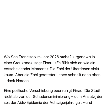
Wo San Francisco im Jahr 2026 stehe? «Irgendwo in
einer Grauzone», sagt Finau. «Es fühlt sich an wie ein
entscheidender Moment.» Die Zahl der Überdosen sinkt
kaum. Aber die Zahl geretteter Leben schnellt nach oben
– dank Narcan.
Eine politische Verschiebung beunruhigt Finau. Die Stadt
rückt ab von der Schadensminimierung – dem Ansatz, der
seit der Aids-Epidemie der Achtzigerjahre galt – und