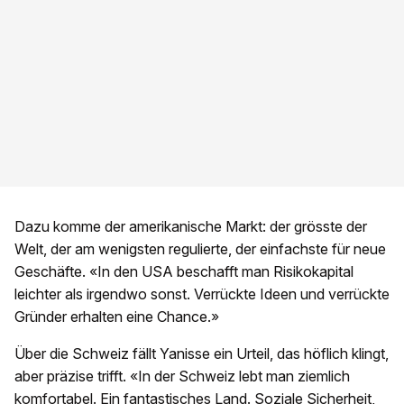
Dazu komme der amerikanische Markt: der grösste der
Welt, der am wenigsten regulierte, der einfachste für neue
Geschäfte. «In den USA beschafft man Risikokapital
leichter als irgendwo sonst. Verrückte Ideen und verrückte
Gründer erhalten eine Chance.»
Über die Schweiz fällt Yanisse ein Urteil, das höflich klingt,
aber präzise trifft. «In der Schweiz lebt man ziemlich
komfortabel. Ein fantastisches Land. Soziale Sicherheit,