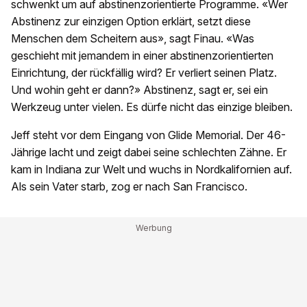
schwenkt um auf abstinenzorientierte Programme. «Wer
Abstinenz zur einzigen Option erklärt, setzt diese
Menschen dem Scheitern aus», sagt Finau. «Was
geschieht mit jemandem in einer abstinenzorientierten
Einrichtung, der rückfällig wird? Er verliert seinen Platz.
Und wohin geht er dann?» Abstinenz, sagt er, sei ein
Werkzeug unter vielen. Es dürfe nicht das einzige bleiben.
Jeff steht vor dem Eingang von Glide Memorial. Der 46-
Jährige lacht und zeigt dabei seine schlechten Zähne. Er
kam in Indiana zur Welt und wuchs in Nordkalifornien auf.
Als sein Vater starb, zog er nach San Francisco.