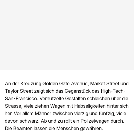
An der Kreuzung Golden Gate Avenue, Market Street und
Taylor Street zeigt sich das Gegenstück des High-Tech-
San-Francisco. Verhutzelte Gestalten schleichen über die
Strasse, viele ziehen Wagen mit Habseligkeiten hinter sich
her. Vor allem Männer zwischen vierzig und fünfzig, viele
davon schwarz. Ab und zu rollt ein Polizeiwagen durch.
Die Beamten lassen die Menschen gewähren.