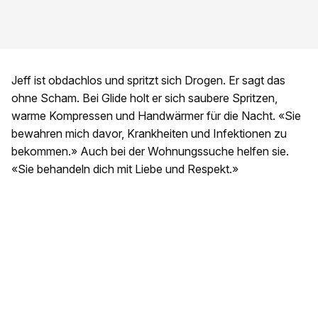
Jeff ist obdachlos und spritzt sich Drogen. Er sagt das
ohne Scham. Bei Glide holt er sich saubere Spritzen,
warme Kompressen und Handwärmer für die Nacht. «Sie
bewahren mich davor, Krankheiten und Infektionen zu
bekommen.» Auch bei der Wohnungssuche helfen sie.
«Sie behandeln dich mit Liebe und Respekt.»