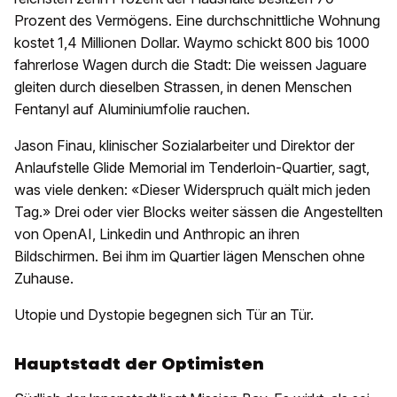
Prozent des Vermögens. Eine durchschnittliche Wohnung
kostet 1,4 Millionen Dollar. Waymo schickt 800 bis 1000
fahrerlose Wagen durch die Stadt: Die weissen Jaguare
gleiten durch dieselben Strassen, in denen Menschen
Fentanyl auf Aluminiumfolie rauchen.
Jason Finau, klinischer Sozialarbeiter und Direktor der
Anlaufstelle Glide Memorial im Tenderloin-Quartier, sagt,
was viele denken: «Dieser Widerspruch quält mich jeden
Tag.» Drei oder vier Blocks weiter sässen die Angestellten
von OpenAI, Linkedin und Anthropic an ihren
Bildschirmen. Bei ihm im Quartier lägen Menschen ohne
Zuhause.
Utopie und Dystopie begegnen sich Tür an Tür.
Hauptstadt der Optimisten