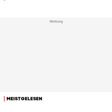
MEISTGELESEN