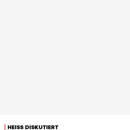
HEISS DISKUTIERT