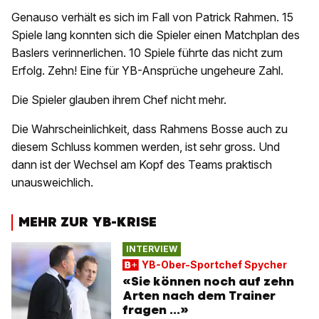
Genauso verhält es sich im Fall von Patrick Rahmen. 15
Spiele lang konnten sich die Spieler einen Matchplan des
Baslers verinnerlichen. 10 Spiele führte das nicht zum
Erfolg. Zehn! Eine für YB-Ansprüche ungeheure Zahl.
Die Spieler glauben ihrem Chef nicht mehr.
Die Wahrscheinlichkeit, dass Rahmens Bosse auch zu
diesem Schluss kommen werden, ist sehr gross. Und
dann ist der Wechsel am Kopf des Teams praktisch
unausweichlich.
MEHR ZUR YB-KRISE
INTERVIEW
YB-Ober-Sportchef Spycher
«Sie können noch auf zehn
Arten nach dem Trainer
fragen ...»