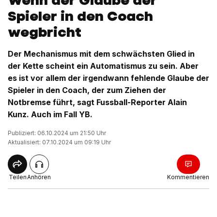
Wenn der Glaube der
Spieler in den Coach
wegbricht
Der Mechanismus mit dem schwächsten Glied in
der Kette scheint ein Automatismus zu sein. Aber
es ist vor allem der irgendwann fehlende Glaube der
Spieler in den Coach, der zum Ziehen der
Notbremse führt, sagt Fussball-Reporter Alain
Kunz. Auch im Fall YB.
Publiziert: 06.10.2024 um 21:50 Uhr
Aktualisiert: 07.10.2024 um 09:19 Uhr
Teilen
Anhören
Kommentieren