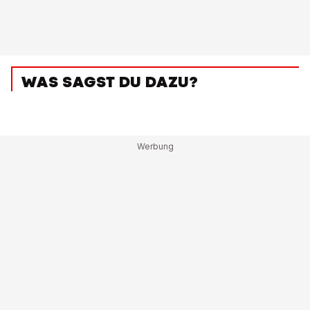
WAS SAGST DU DAZU?