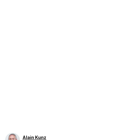
Alain Kunz