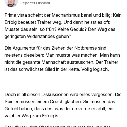
Reporter Fussball
Prima vista scheint der Mechanismus banal und billig: Kein
Erfolg bedeutet Trainer weg. Und dann heisst es oft:
Musste das sein, so früh? Keine Geduld? Den Weg des
geringsten Widerstandes gehen?
Die Argumente für das Ziehen der Notbremse sind
meistens dieselben: Man musste was machen. Man kann
nicht die gesamte Mannschaft austauschen. Der Trainer
ist das schwächste Glied in der Kette. Völlig logisch.
Doch in all diesen Diskussionen wird eines vergessen: Die
Spieler müssen einem Coach glauben. Sie müssen das
Gefühl haben, dass das, was der da vorne erzählt, ein
valabler Weg zum Erfolg ist.