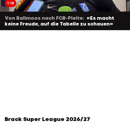
1:18
Von Ballmoos nach FCB-Pleite:
«Es macht
keine Freude, auf die Tabelle zu schauen»
Brack Super League 2026/27