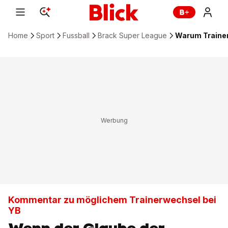
Home
Sport
Fussball
Brack Super League
Warum Trainer
Kommentar zu möglichem Trainerwechsel bei
YB