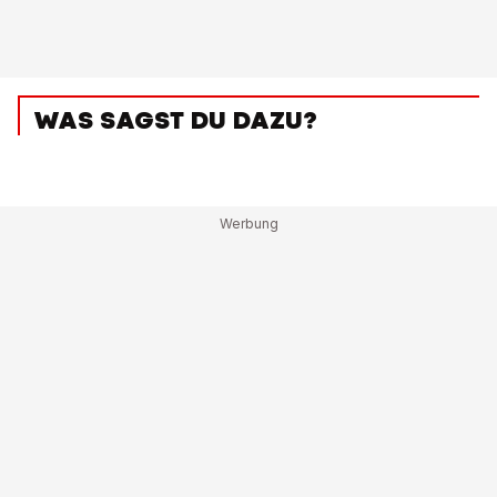
WAS SAGST DU DAZU?