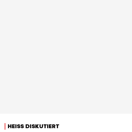
HEISS DISKUTIERT