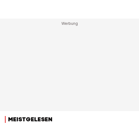
MEISTGELESEN