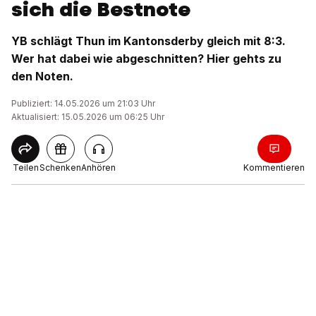
sich die Bestnote
YB schlägt Thun im Kantonsderby gleich mit 8:3.
Wer hat dabei wie abgeschnitten? Hier gehts zu
den Noten.
Publiziert: 14.05.2026 um 21:03 Uhr
Aktualisiert: 15.05.2026 um 06:25 Uhr
Teilen
Schenken
Anhören
Kommentieren