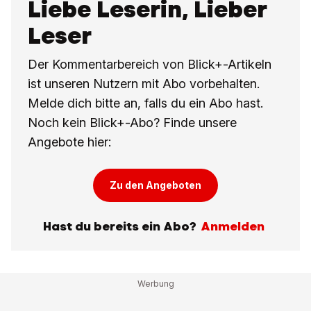
Liebe Leserin, Lieber
Leser
Der Kommentarbereich von Blick+-Artikeln
ist unseren Nutzern mit Abo vorbehalten.
Melde dich bitte an, falls du ein Abo hast.
Noch kein Blick+-Abo? Finde unsere
Angebote hier:
Zu den Angeboten
Hast du bereits ein Abo?
Anmelden