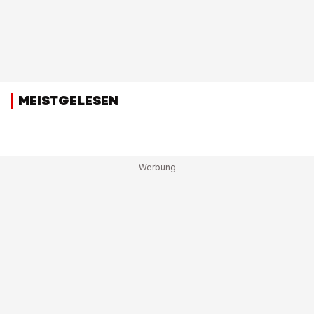
MEISTGELESEN