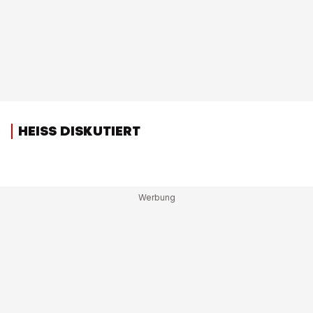
HEISS DISKUTIERT