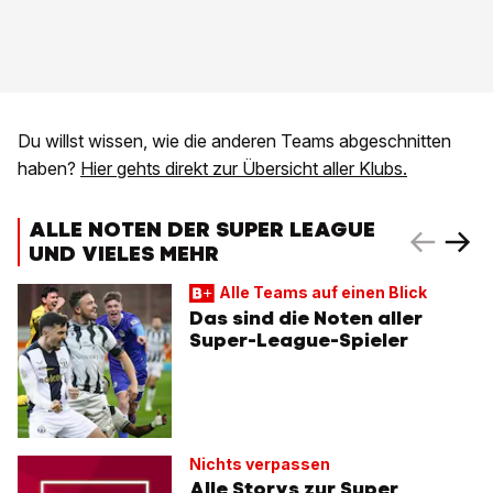
Du willst wissen, wie die anderen Teams abgeschnitten
haben?
Hier gehts direkt zur Übersicht aller Klubs.
ALLE NOTEN DER SUPER LEAGUE
UND VIELES MEHR
Alle Teams auf einen Blick
Das sind die Noten aller
Super-League-Spieler
Nichts verpassen
Alle Storys zur Super