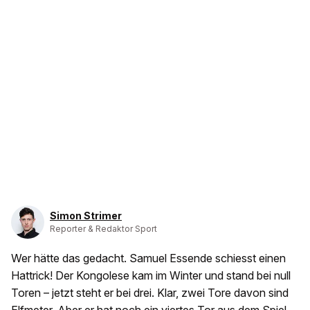
Simon Strimer
Reporter & Redaktor Sport
Wer hätte das gedacht. Samuel Essende schiesst einen
Hattrick! Der Kongolese kam im Winter und stand bei null
Toren – jetzt steht er bei drei. Klar, zwei Tore davon sind