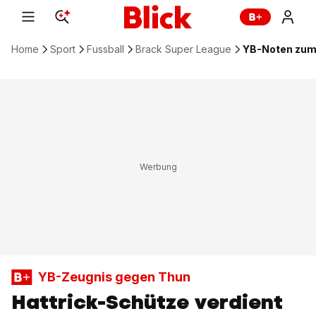
Home
Sport
Fussball
Brack Super League
YB-Noten zum
YB-Zeugnis gegen Thun
Hattrick-Schütze verdient