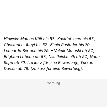
Hinweis: Mattias Käit bis 57., Kastriot Imeri bis 57.,
Christopher Ibayi bis 57., Elmin Rastoder bis 70.,
Leonardo Bertone bis 79. – Valmir Matoshi ab 57.,
Brighton Labeau ab 57., Nils Reichmuth ab 57., Noah
Rupp ab 70. (
zu kurz für eine Bewertung)
, Furkan
Dursun ab 79. (
zu kurz für eine Bewertung).