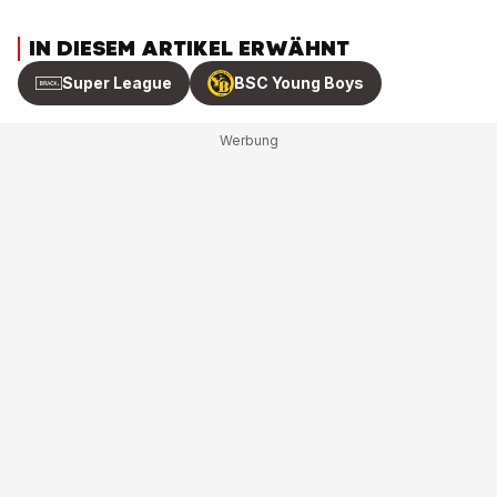
IN DIESEM ARTIKEL ERWÄHNT
Super League
BSC Young Boys