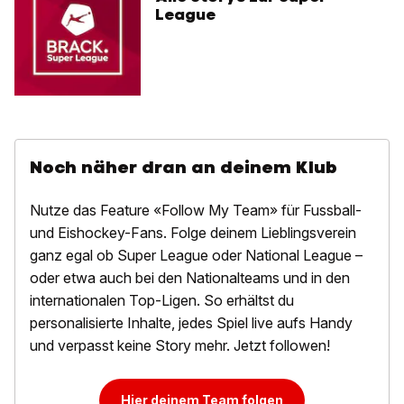
League
Noch näher dran an deinem Klub
Nutze das Feature «Follow My Team» für Fussball-
und Eishockey-Fans. Folge deinem Lieblingsverein
ganz egal ob Super League oder National League –
oder etwa auch bei den Nationalteams und in den
internationalen Top-Ligen. So erhältst du
personalisierte Inhalte, jedes Spiel live aufs Handy
und verpasst keine Story mehr. Jetzt followen!
Hier deinem Team folgen