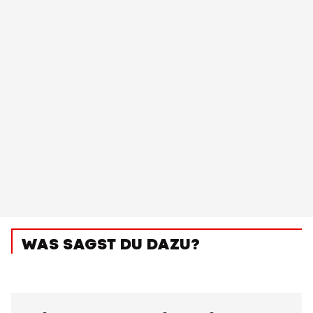
WAS SAGST DU DAZU?