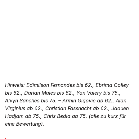
Hinweis: Edimilson Fernandes bis 62., Ebrima Colley
bis 62., Darian Males bis 62., Yan Valery bis 75.,
Alvyn Sanches bis 75. – Armin Gigovic ab 62., Alan
Virginius ab 62., Christian Fassnacht ab 62., Jaouen
Hadjam ab 75., Chris Bedia ab 75. (alle zu kurz für
eine Bewertung).