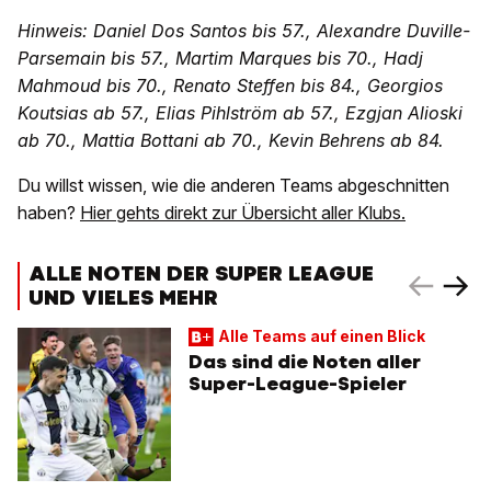
Hinweis: Daniel Dos Santos bis 57., Alexandre Duville-
Parsemain bis 57., Martim Marques bis 70., Hadj
Mahmoud bis 70., Renato Steffen bis 84., Georgios
Koutsias ab 57., Elias Pihlström ab 57., Ezgjan Alioski
ab 70., Mattia Bottani ab 70., Kevin Behrens ab 84.
Du willst wissen, wie die anderen Teams abgeschnitten
haben?
Hier gehts direkt zur Übersicht aller Klubs.
ALLE NOTEN DER SUPER LEAGUE
UND VIELES MEHR
Alle Teams auf einen Blick
Das sind die Noten aller
Super-League-Spieler