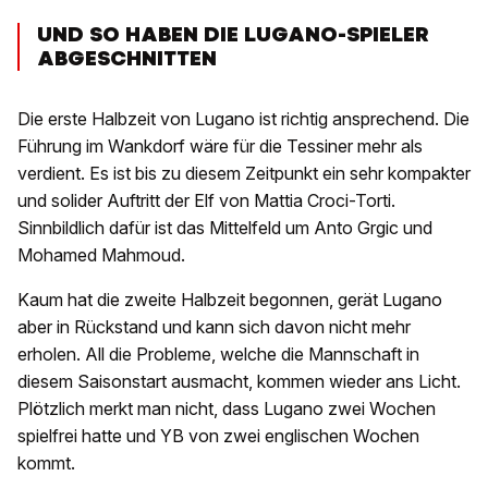
UND SO HABEN DIE LUGANO-SPIELER
ABGESCHNITTEN
Die erste Halbzeit von Lugano ist richtig ansprechend. Die
Führung im Wankdorf wäre für die Tessiner mehr als
verdient. Es ist bis zu diesem Zeitpunkt ein sehr kompakter
und solider Auftritt der Elf von Mattia Croci-Torti.
Sinnbildlich dafür ist das Mittelfeld um Anto Grgic und
Mohamed Mahmoud.
Kaum hat die zweite Halbzeit begonnen, gerät Lugano
aber in Rückstand und kann sich davon nicht mehr
erholen. All die Probleme, welche die Mannschaft in
diesem Saisonstart ausmacht, kommen wieder ans Licht.
Plötzlich merkt man nicht, dass Lugano zwei Wochen
spielfrei hatte und YB von zwei englischen Wochen
kommt.