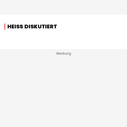
HEISS DISKUTIERT