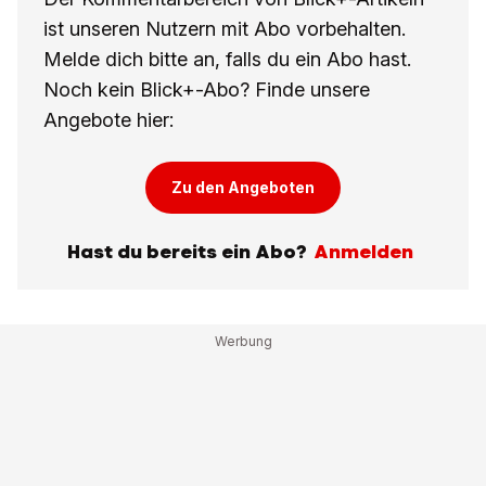
ist unseren Nutzern mit Abo vorbehalten.
Melde dich bitte an, falls du ein Abo hast.
Noch kein Blick+-Abo? Finde unsere
Angebote hier:
Zu den Angeboten
Hast du bereits ein Abo?
Anmelden