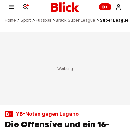
Home
Sport
Fussball
Brack Super League
Super League:
YB-Noten gegen Lugano
Die Offensive und ein 16-