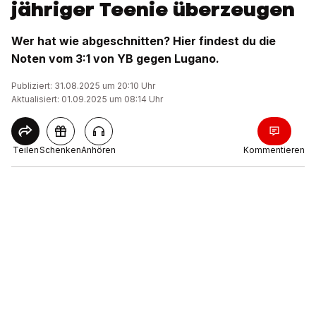
jähriger Teenie überzeugen
Wer hat wie abgeschnitten? Hier findest du die
Noten vom 3:1 von YB gegen Lugano.
Publiziert: 31.08.2025 um 20:10 Uhr
Aktualisiert: 01.09.2025 um 08:14 Uhr
Teilen
Schenken
Anhören
Kommentieren