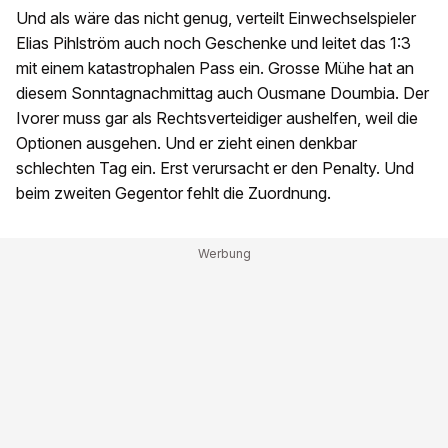
Und als wäre das nicht genug, verteilt Einwechselspieler
Elias Pihlström auch noch Geschenke und leitet das 1:3
mit einem katastrophalen Pass ein. Grosse Mühe hat an
diesem Sonntagnachmittag auch Ousmane Doumbia. Der
Ivorer muss gar als Rechtsverteidiger aushelfen, weil die
Optionen ausgehen. Und er zieht einen denkbar
schlechten Tag ein. Erst verursacht er den Penalty. Und
beim zweiten Gegentor fehlt die Zuordnung.