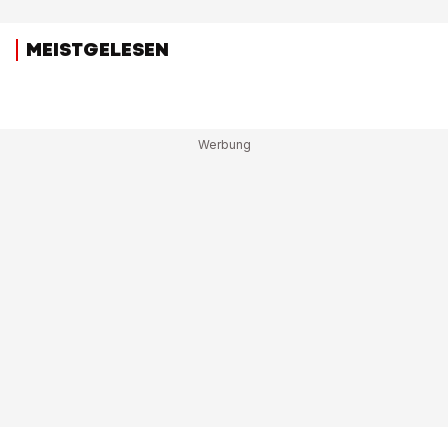
MEISTGELESEN