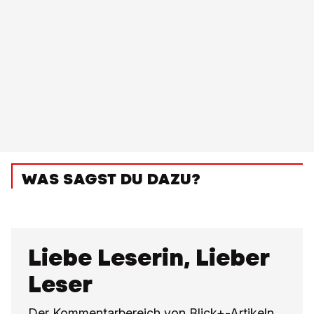
WAS SAGST DU DAZU?
Liebe Leserin, Lieber
Leser
Der Kommentarbereich von Blick+-Artikeln