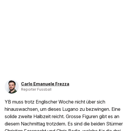
Carlo Emanuele Frezza
Reporter Fussball
YB muss trotz Englischer Woche nicht über sich
hinauswachsen, um dieses Lugano zu bezwingen. Eine
solide zweite Halbzeit reicht. Grosse Figuren gibt es an
diesem Nachmittag trotzdem. Es sind die beiden Stürmer