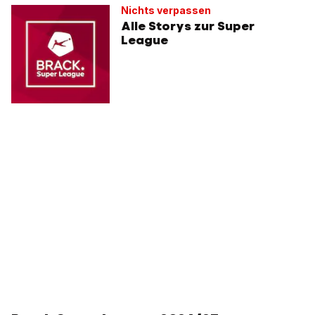
Nichts verpassen
Alle Storys zur Super
League