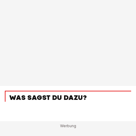
WAS SAGST DU DAZU?