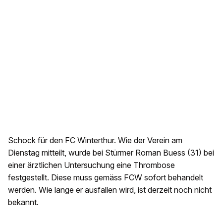
Schock für den FC Winterthur. Wie der Verein am
Dienstag mitteilt, wurde bei Stürmer Roman Buess (31) bei
einer ärztlichen Untersuchung eine Thrombose
festgestellt. Diese muss gemäss FCW sofort behandelt
werden. Wie lange er ausfallen wird, ist derzeit noch nicht
bekannt.