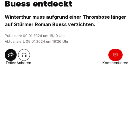
Buess entdeckt
Winterthur muss aufgrund einer Thrombose länger
auf Stürmer Roman Buess verzichten.
Publiziert: 09.01.2024 um 18:10 Uhr
Aktualisiert: 09.01.2024 um 19:26 Uhr
Teilen
Anhören
Kommentieren