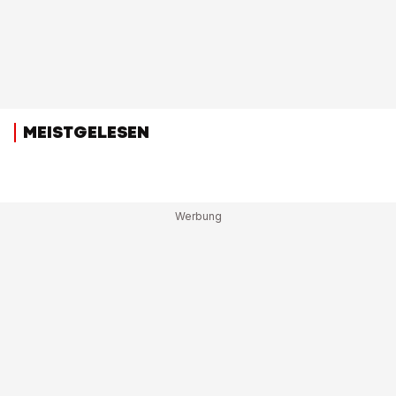
MEISTGELESEN