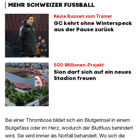
MEHR SCHWEIZER FUSSBALL
Keine Bussen vom Trainer
GC kehrt ohne Winterspeck
aus der Pause zurück
500-Millionen-Projekt
Sion darf sich auf ein neues
Stadion freuen
Bei einer Thrombose bildet sich ein Blutgerinsel in einem
Blutgefäss oder im Herz, wodurch der Blutfluss behindert
wird. Sie wird immer als Notfall behandelt. Wo sich die