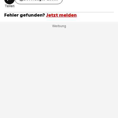
Teilen
Fehler gefunden?
Jetzt melden