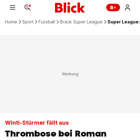
Home
Sport
Fussball
Brack Super League
Super League:
Winti-Stürmer fällt aus
Thrombose bei Roman