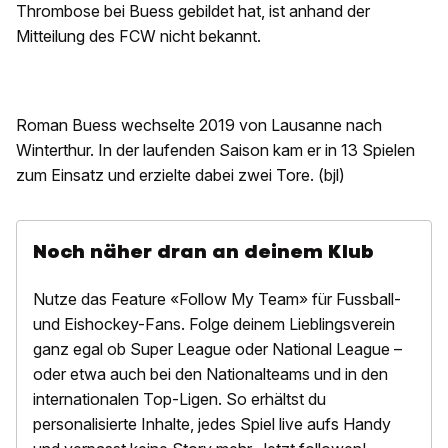
Thrombose bei Buess gebildet hat, ist anhand der
Mitteilung des FCW nicht bekannt.
Roman Buess wechselte 2019 von Lausanne nach
Winterthur. In der laufenden Saison kam er in 13 Spielen
zum Einsatz und erzielte dabei zwei Tore. (bjl)
Noch näher dran an deinem Klub
Nutze das Feature «Follow My Team» für Fussball-
und Eishockey-Fans. Folge deinem Lieblingsverein
ganz egal ob Super League oder National League –
oder etwa auch bei den Nationalteams und in den
internationalen Top-Ligen. So erhältst du
personalisierte Inhalte, jedes Spiel live aufs Handy