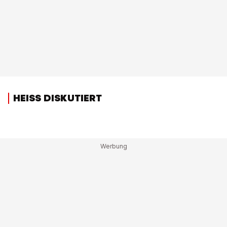
HEISS DISKUTIERT