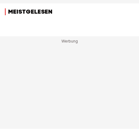
MEISTGELESEN