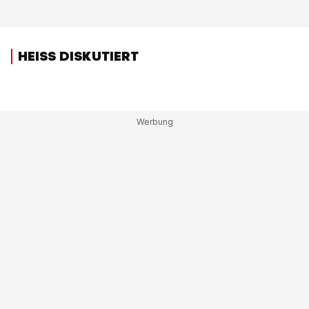
HEISS DISKUTIERT