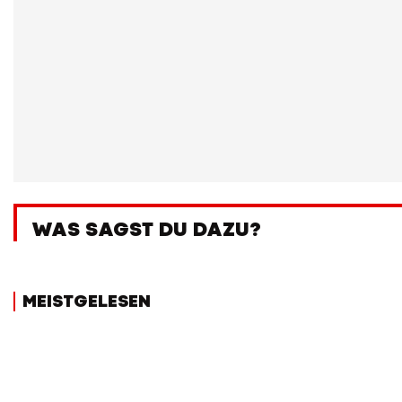
WAS SAGST DU DAZU?
MEISTGELESEN