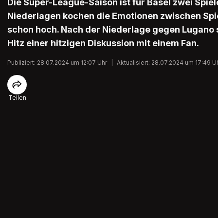
Die Super-League-Saison ist für Basel zwei Spiel
Niederlagen kochen die Emotionen zwischen Spie
schon hoch. Nach der Niederlage gegen Lugano st
Hitz einer hitzigen Diskussion mit einem Fan.
Publiziert: 28.07.2024 um 12:07 Uhr
|
Aktualisiert: 28.07.2024 um 17:49 U
Teilen