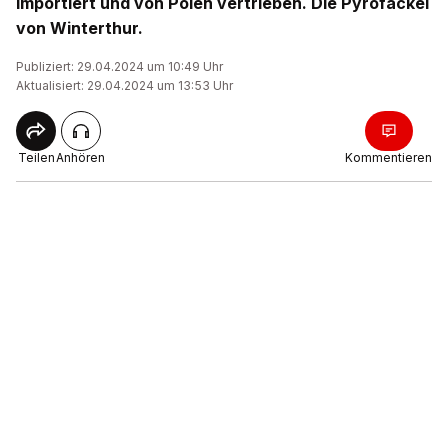
importiert und von Polen vertrieben. Die Pyrofackel
von Winterthur.
Publiziert: 29.04.2024 um 10:49 Uhr
Aktualisiert: 29.04.2024 um 13:53 Uhr
Teilen
Anhören
Kommentieren