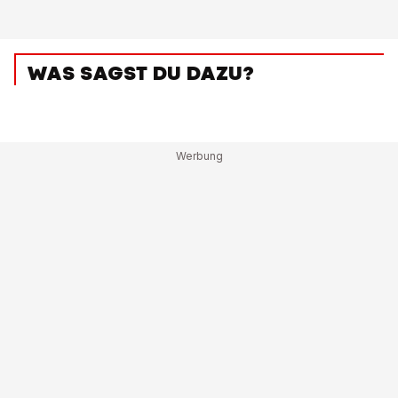
WAS SAGST DU DAZU?