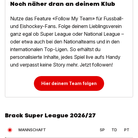
Noch näher dran an deinem Klub
Nutze das Feature «Follow My Team» für Fussball-
und Eishockey-Fans. Folge deinem Lieblingsverein
ganz egal ob Super League oder National League –
oder etwa auch bei den Nationalteams und in den
internationalen Top-Ligen. So erhältst du
personalisierte Inhalte, jedes Spiel live aufs Handy
und verpasst keine Story mehr. Jetzt followen!
Hier deinem Team folgen
Brack Super League 2026/27
MANNSCHAFT
SP
TD
PT