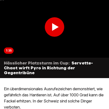
1:35
Hässlicher Platzsturm im Cup:
Servette-
Chaot wirft Pyro in Richtung der
Gegentribüne
Ein überdimensionales Ausrufezeichen demonstriert, wie
gefährlich das Hantieren ist. Auf über 1000 Grad kann die
Fackel erhitzen. In der Schweiz sind solche Dinger
verboten.