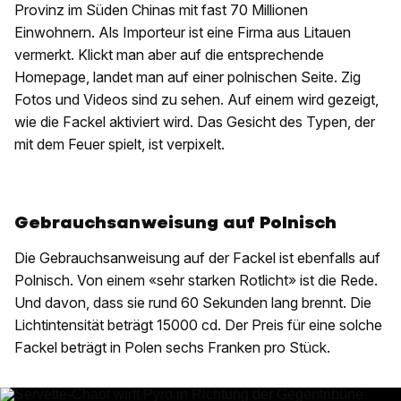
Provinz im Süden Chinas mit fast 70 Millionen
Einwohnern. Als Importeur ist eine Firma aus Litauen
vermerkt. Klickt man aber auf die entsprechende
Homepage, landet man auf einer polnischen Seite. Zig
Fotos und Videos sind zu sehen. Auf einem wird gezeigt,
wie die Fackel aktiviert wird. Das Gesicht des Typen, der
mit dem Feuer spielt, ist verpixelt.
Gebrauchsanweisung auf Polnisch
Die Gebrauchsanweisung auf der Fackel ist ebenfalls auf
Polnisch. Von einem «sehr starken Rotlicht» ist die Rede.
Und davon, dass sie rund 60 Sekunden lang brennt. Die
Lichtintensität beträgt 15000 cd. Der Preis für eine solche
Fackel beträgt in Polen sechs Franken pro Stück.