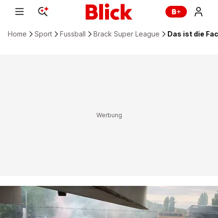
Home
Sport
Fussball
Brack Super League
Das ist die Fa