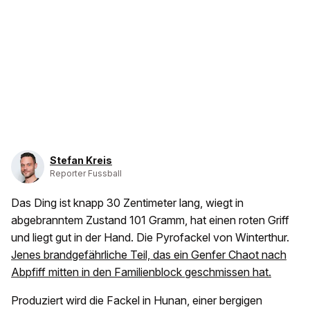
Stefan Kreis
Reporter Fussball
Das Ding ist knapp 30 Zentimeter lang, wiegt in
abgebranntem Zustand 101 Gramm, hat einen roten Griff
und liegt gut in der Hand. Die Pyrofackel von Winterthur.
Jenes brandgefährliche Teil, das ein Genfer Chaot nach
Abpfiff mitten in den Familienblock geschmissen hat.
Produziert wird die Fackel in Hunan, einer bergigen