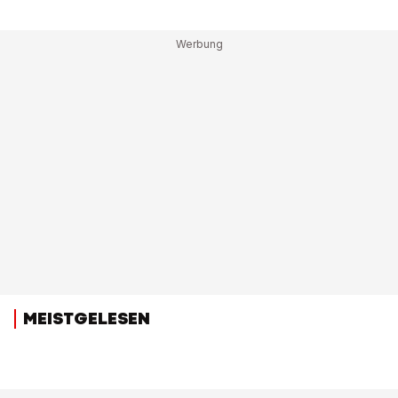
MEISTGELESEN