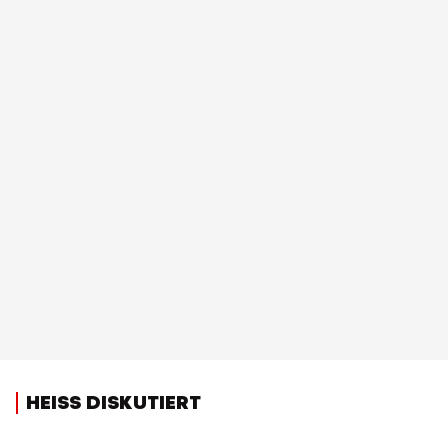
HEISS DISKUTIERT