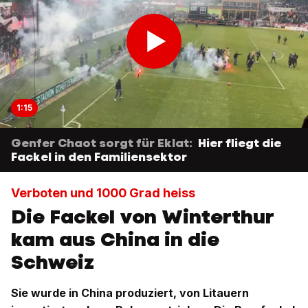
1:15
Genfer Chaot sorgt für Eklat:
Hier fliegt die
Fackel in den Familiensektor
Verboten und 1000 Grad heiss
Die Fackel von Winterthur
kam aus China in die
Schweiz
Sie wurde in China produziert, von Litauern