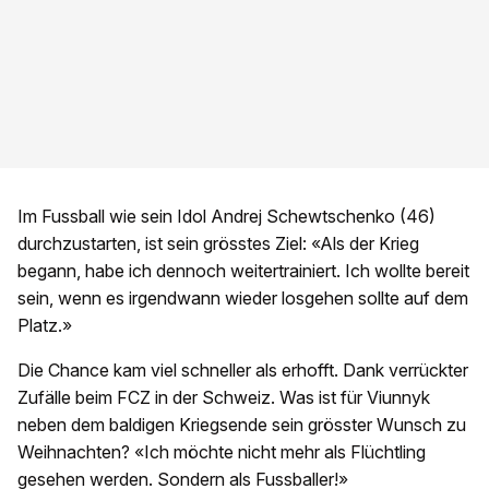
Im Fussball wie sein Idol Andrej Schewtschenko (46)
durchzustarten, ist sein grösstes Ziel: «Als der Krieg
begann, habe ich dennoch weitertrainiert. Ich wollte bereit
sein, wenn es irgendwann wieder losgehen sollte auf dem
Platz.»
Die Chance kam viel schneller als erhofft. Dank verrückter
Zufälle beim FCZ in der Schweiz. Was ist für Viunnyk
neben dem baldigen Kriegsende sein grösster Wunsch zu
Weihnachten? «Ich möchte nicht mehr als Flüchtling
gesehen werden. Sondern als Fussballer!»