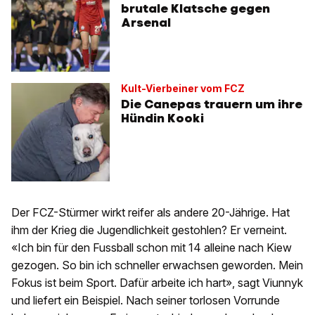
brutale Klatsche gegen
Arsenal
Kult-Vierbeiner vom FCZ
Die Canepas trauern um ihre
Hündin Kooki
Der FCZ-Stürmer wirkt reifer als andere 20-Jährige. Hat
ihm der Krieg die Jugendlichkeit gestohlen? Er verneint.
«Ich bin für den Fussball schon mit 14 alleine nach Kiew
gezogen. So bin ich schneller erwachsen geworden. Mein
Fokus ist beim Sport. Dafür arbeite ich hart», sagt Viunnyk
und liefert ein Beispiel. Nach seiner torlosen Vorrunde