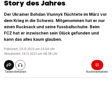
Story des Jahres
Der Ukrainer Bohdan Viunnyk flüchtete im März vor
dem Krieg in die Schweiz. Mitgenommen hat er nur
einen Rucksack und seine Fussballschuhe. Beim
FCZ hat er inzwischen sein Glück gefunden und
kann das alles kaum glauben.
Publiziert: 23.12.2022 um 23:54 Uhr
Aktualisiert: 24.12.2022 um 08:38 Uhr
Teilen
Anhören
Kommentieren