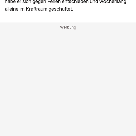
habe er sich gegen Ferien entschieden und wochenlang
alleine im Kraftraum geschuftet.