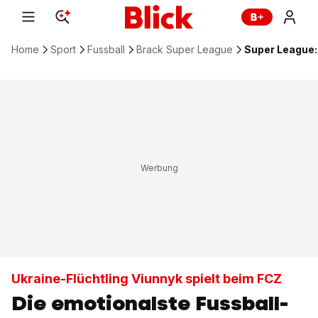
Home
Sport
Fussball
Brack Super League
Super League:
Ukraine-Flüchtling Viunnyk spielt beim FCZ
Die emotionalste Fussball-