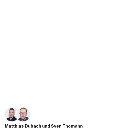
Matthias Dubach
und
Sven Thomann