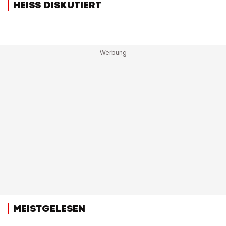
HEISS DISKUTIERT
MEISTGELESEN