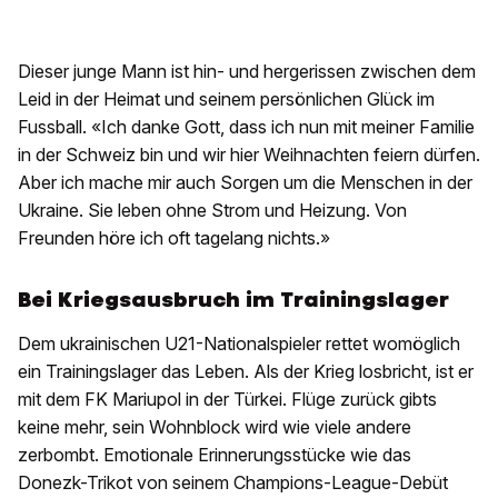
Dieser junge Mann ist hin- und hergerissen zwischen dem
Leid in der Heimat und seinem persönlichen Glück im
Fussball. «Ich danke Gott, dass ich nun mit meiner Familie
in der Schweiz bin und wir hier Weihnachten feiern dürfen.
Aber ich mache mir auch Sorgen um die Menschen in der
Ukraine. Sie leben ohne Strom und Heizung. Von
Freunden höre ich oft tagelang nichts.»
Bei Kriegsausbruch im Trainingslager
Dem ukrainischen U21-Nationalspieler rettet womöglich
ein Trainingslager das Leben. Als der Krieg losbricht, ist er
mit dem FK Mariupol in der Türkei. Flüge zurück gibts
keine mehr, sein Wohnblock wird wie viele andere
zerbombt. Emotionale Erinnerungsstücke wie das
Donezk-Trikot von seinem Champions-League-Debüt