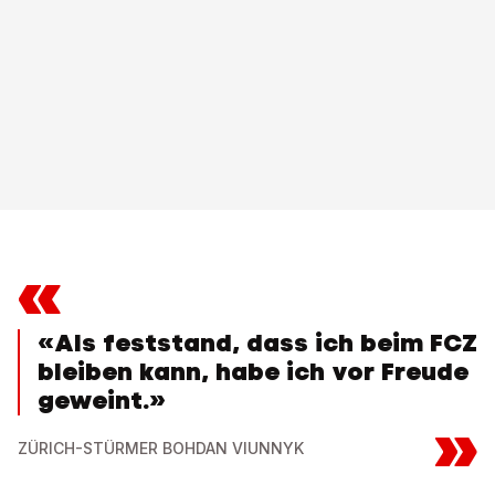
«
«Als feststand, dass ich beim FCZ
bleiben kann, habe ich vor Freude
geweint.»
»
ZÜRICH-STÜRMER BOHDAN VIUNNYK