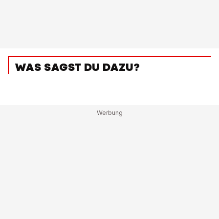
WAS SAGST DU DAZU?