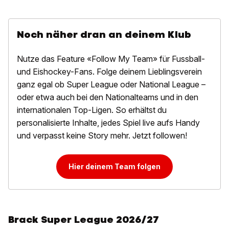
Noch näher dran an deinem Klub
Nutze das Feature «Follow My Team» für Fussball-
und Eishockey-Fans. Folge deinem Lieblingsverein
ganz egal ob Super League oder National League –
oder etwa auch bei den Nationalteams und in den
internationalen Top-Ligen. So erhältst du
personalisierte Inhalte, jedes Spiel live aufs Handy
und verpasst keine Story mehr. Jetzt followen!
Hier deinem Team folgen
Brack Super League 2026/27