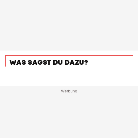
WAS SAGST DU DAZU?