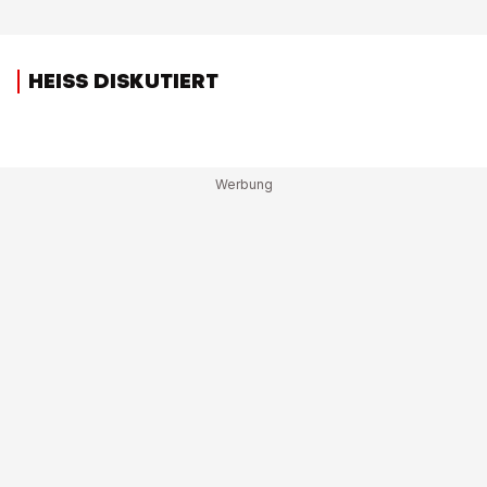
HEISS DISKUTIERT