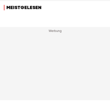
MEISTGELESEN