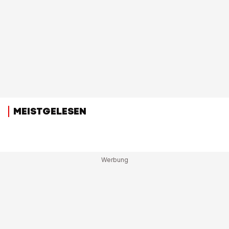
MEISTGELESEN