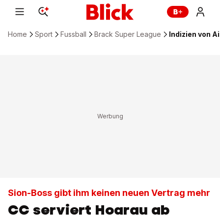
Home
Sport
Fussball
Brack Super League
Indizien von A
Sion-Boss gibt ihm keinen neuen Vertrag mehr
CC serviert Hoarau ab