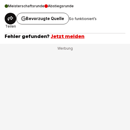
Meisterschaftsrunde
Abstiegsrunde
Bevorzugte Quelle
So funktioniert’s
Teilen
Fehler gefunden?
Jetzt melden