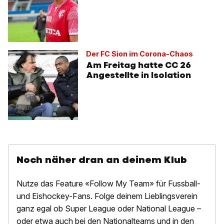
Der FC Sion im Corona-Chaos
Am Freitag hatte CC 26
Angestellte in Isolation
Noch näher dran an deinem Klub
Nutze das Feature «Follow My Team» für Fussball-
und Eishockey-Fans. Folge deinem Lieblingsverein
ganz egal ob Super League oder National League –
oder etwa auch bei den Nationalteams und in den