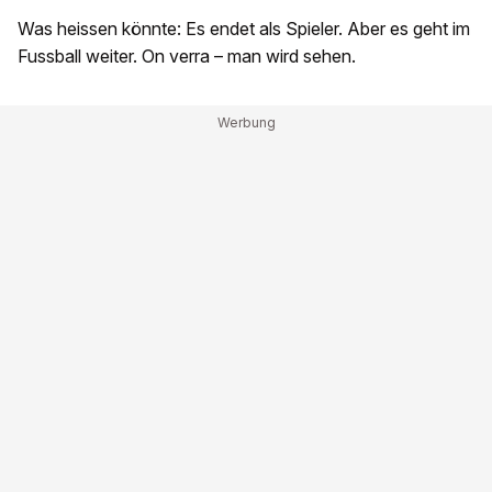
Was heissen könnte: Es endet als Spieler. Aber es geht im
Fussball weiter. On verra – man wird sehen.