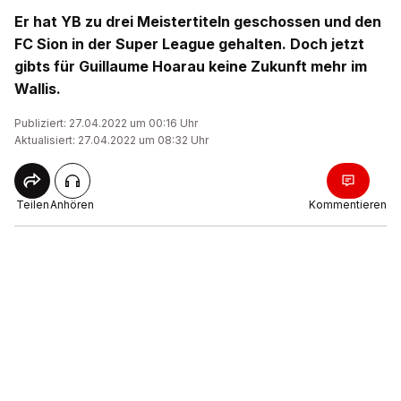
Er hat YB zu drei Meistertiteln geschossen und den
FC Sion in der Super League gehalten. Doch jetzt
gibts für Guillaume Hoarau keine Zukunft mehr im
Wallis.
Publiziert: 27.04.2022 um 00:16 Uhr
Aktualisiert: 27.04.2022 um 08:32 Uhr
Teilen
Anhören
Kommentieren