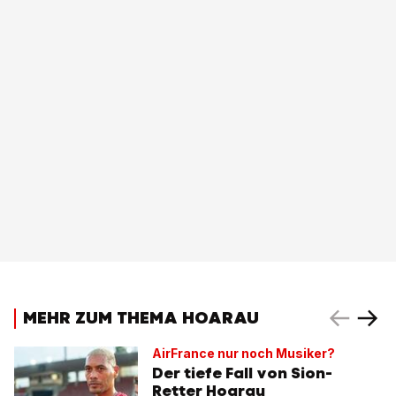
MEHR ZUM THEMA HOARAU
AirFrance nur noch Musiker?
Der tiefe Fall von Sion-
Retter Hoarau