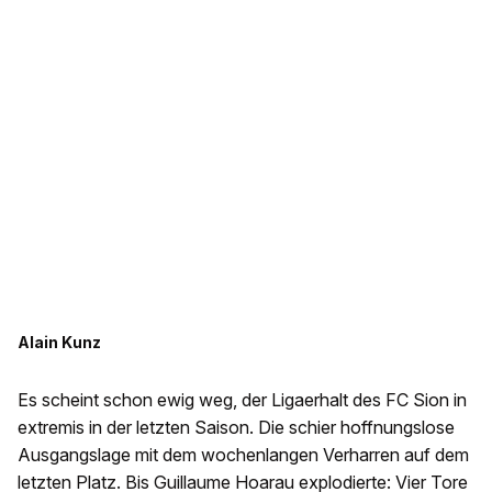
Alain Kunz
Es scheint schon ewig weg, der Ligaerhalt des FC Sion in
extremis in der letzten Saison. Die schier hoffnungslose
Ausgangslage mit dem wochenlangen Verharren auf dem
letzten Platz. Bis Guillaume Hoarau explodierte: Vier Tore