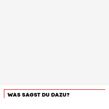
WAS SAGST DU DAZU?