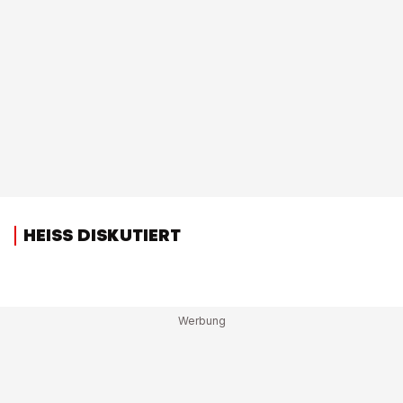
HEISS DISKUTIERT