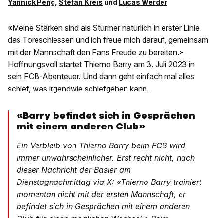
Yannick Peng
,
Stefan Kreis
und
Lucas Werder
«Meine Stärken sind als Stürmer natürlich in erster Linie
das Toreschiessen und ich freue mich darauf, gemeinsam
mit der Mannschaft den Fans Freude zu bereiten.»
Hoffnungsvoll startet Thierno Barry am 3. Juli 2023 in
sein FCB-Abenteuer. Und dann geht einfach mal alles
schief, was irgendwie schiefgehen kann.
«Barry befindet sich in Gesprächen
mit einem anderen Club»
Ein Verbleib von Thierno Barry beim FCB wird
immer unwahrscheinlicher. Erst recht nicht, nach
dieser Nachricht der Basler am
Dienstagnachmittag via X: «Thierno Barry trainiert
momentan nicht mit der ersten Mannschaft, er
befindet sich in Gesprächen mit einem anderen