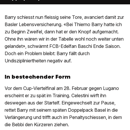
Barry schiesst nun fleissig seine Tore, avanciert damit zur
Basler Lebensversicherung. «Bei Thierno Barry hatte ich
zu Beginn Zweifel, dann hat er den Knopf aufgemacht.
Ohne ihn wären wir in der Tabelle wohl noch weiter unten
gelandet», schwärmt FCB-Edelfan Baschi Ende Saison.
Doch ein Problem bleibt: Barry fällt durch
Undiszipliniertheiten negativ auf.
In bestechender Form
Vor dem Cup-Viertelfinal am 28. Februar gegen Lugano
erscheint er zu spät im Training. Celestini wirft ihn
deswegen aus der Startelf. Eingewechselt zur Pause,
rettet Barry mit seinem späten Doppelpack Basel in die
Verlängerung und trifft auch im Penaltyschiessen, in dem
die Bebbi den Kürzeren ziehen.