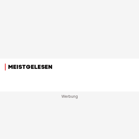
MEISTGELESEN