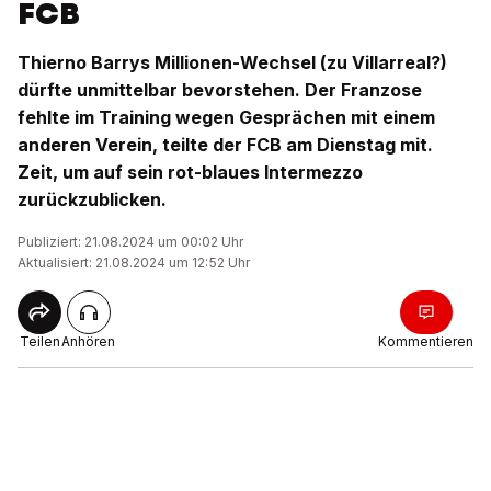
FCB
Thierno Barrys Millionen-Wechsel (zu Villarreal?)
dürfte unmittelbar bevorstehen. Der Franzose
fehlte im Training wegen Gesprächen mit einem
anderen Verein, teilte der FCB am Dienstag mit.
Zeit, um auf sein rot-blaues Intermezzo
zurückzublicken.
Publiziert: 21.08.2024 um 00:02 Uhr
Aktualisiert: 21.08.2024 um 12:52 Uhr
Teilen
Anhören
Kommentieren