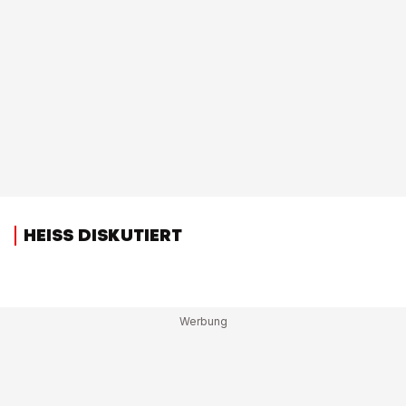
HEISS DISKUTIERT