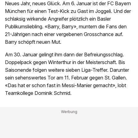
Neues Jahr, neues Glück. Am 6. Januar ist der FC Bayern
München für einen Test-Kick zu Gast im Joggeli. Und der
schlaksig wirkende Angreifer plötzlich ein Basler
Publikumsliebling. «Barry, Barry», muntern die Fans den
21-Jährigen nach einer vergebenen Grosschance auf.
Barry schöpft neuen Mut.
Am 30. Januar gelingt ihm dann der Befreiungsschlag.
Doppelpack gegen Winterthur in der Meisterschaft. Bis
Saisonende folgen weitere sieben Liga-Treffer. Darunter
sein sehenswertes Tor am 11. Februar gegen St. Gallen.
«Das hat er schon fast in Messi-Manier gemacht», lobt
Teamkollege Dominik Schmid.