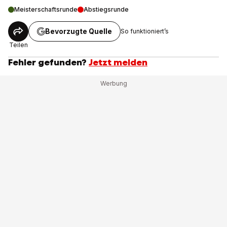
Meisterschaftsrunde
Abstiegsrunde
Bevorzugte Quelle
So funktioniert’s
Teilen
Fehler gefunden?
Jetzt melden