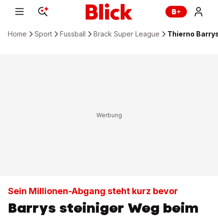
Home
Sport
Fussball
Brack Super League
Thierno Barry
Sein Millionen-Abgang steht kurz bevor
Barrys steiniger Weg beim