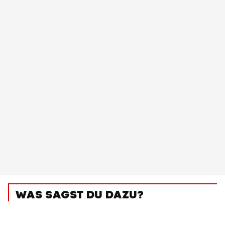
WAS SAGST DU DAZU?