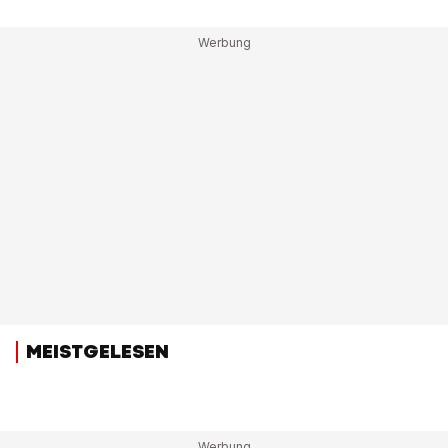
MEISTGELESEN