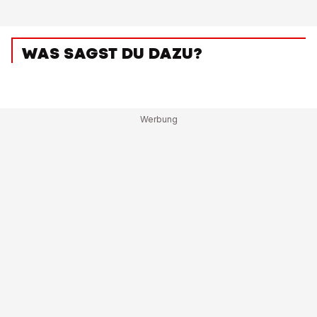
WAS SAGST DU DAZU?