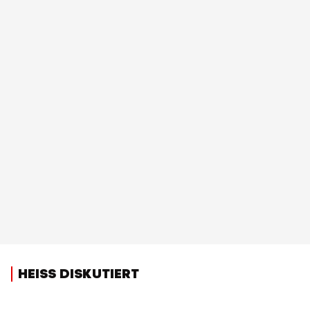
HEISS DISKUTIERT