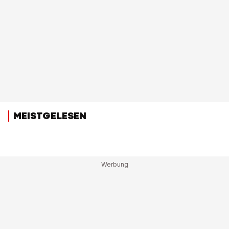
MEISTGELESEN