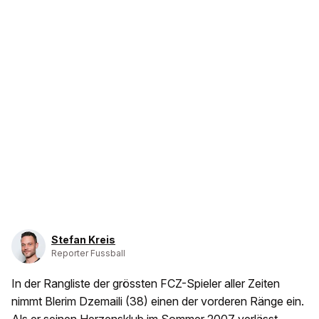
Stefan Kreis
Reporter Fussball
In der Rangliste der grössten FCZ-Spieler aller Zeiten
nimmt Blerim Dzemaili (38) einen der vorderen Ränge ein.