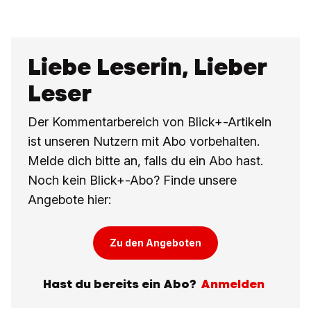
Liebe Leserin, Lieber
Leser
Der Kommentarbereich von Blick+-Artikeln
ist unseren Nutzern mit Abo vorbehalten.
Melde dich bitte an, falls du ein Abo hast.
Noch kein Blick+-Abo? Finde unsere
Angebote hier:
Zu den Angeboten
Hast du bereits ein Abo?
Anmelden