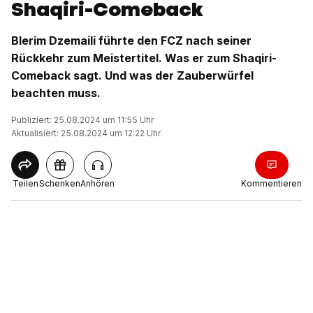
Shaqiri-Comeback
Blerim Dzemaili führte den FCZ nach seiner
Rückkehr zum Meistertitel. Was er zum Shaqiri-
Comeback sagt. Und was der Zauberwürfel
beachten muss.
Publiziert: 25.08.2024 um 11:55 Uhr
Aktualisiert: 25.08.2024 um 12:22 Uhr
Teilen
Schenken
Anhören
Kommentieren