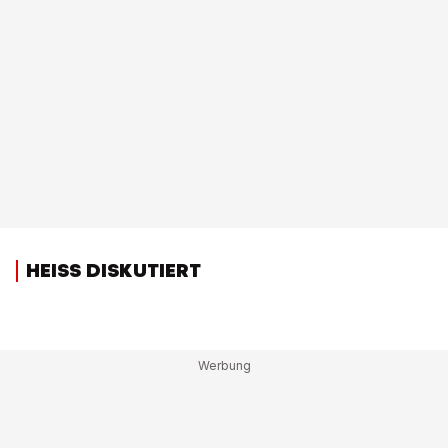
HEISS DISKUTIERT