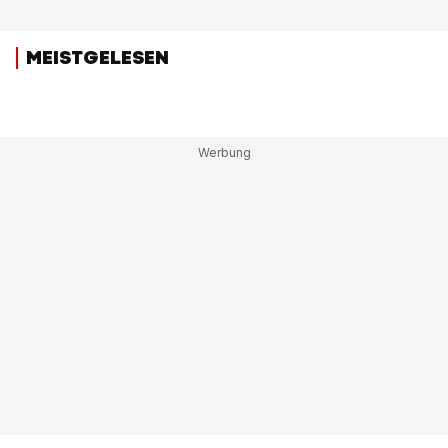
MEISTGELESEN