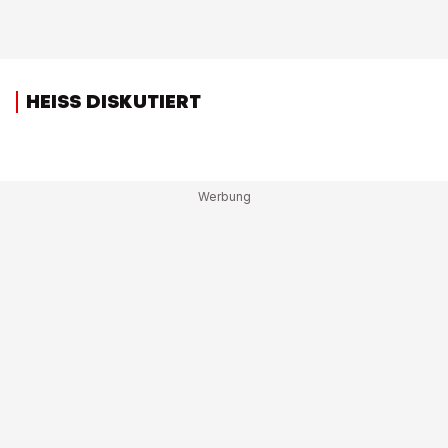
HEISS DISKUTIERT