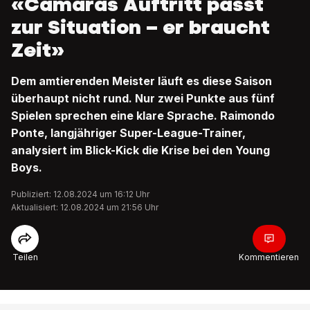
«Camaras Auftritt passt
zur Situation – er braucht
Zeit»
Dem amtierenden Meister läuft es diese Saison
überhaupt nicht rund. Nur zwei Punkte aus fünf
Spielen sprechen eine klare Sprache. Raimondo
Ponte, langjähriger Super-League-Trainer,
analysiert im Blick-Kick die Krise bei den Young
Boys.
Publiziert: 12.08.2024 um 16:12 Uhr
Aktualisiert: 12.08.2024 um 21:56 Uhr
Teilen
Kommentieren