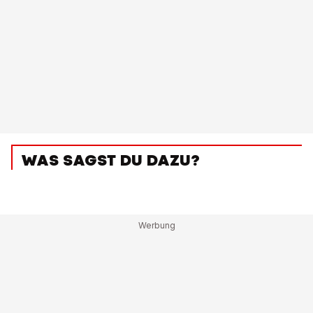
WAS SAGST DU DAZU?