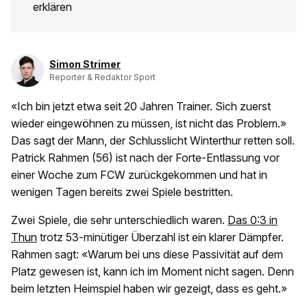
erklären
Simon Strimer
Reporter & Redaktor Sport
«Ich bin jetzt etwa seit 20 Jahren Trainer. Sich zuerst
wieder eingewöhnen zu müssen, ist nicht das Problem.»
Das sagt der Mann, der Schlusslicht Winterthur retten soll.
Patrick Rahmen (56) ist nach der Forte-Entlassung vor
einer Woche zum FCW zurückgekommen und hat in
wenigen Tagen bereits zwei Spiele bestritten.
Zwei Spiele, die sehr unterschiedlich waren.
Das 0:3 in
Thun
trotz 53-minütiger Überzahl ist ein klarer Dämpfer.
Rahmen sagt: «Warum bei uns diese Passivität auf dem
Platz gewesen ist, kann ich im Moment nicht sagen. Denn
beim letzten Heimspiel haben wir gezeigt, dass es geht.»