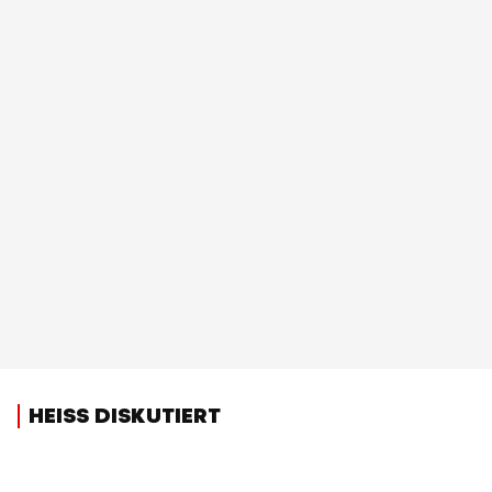
HEISS DISKUTIERT