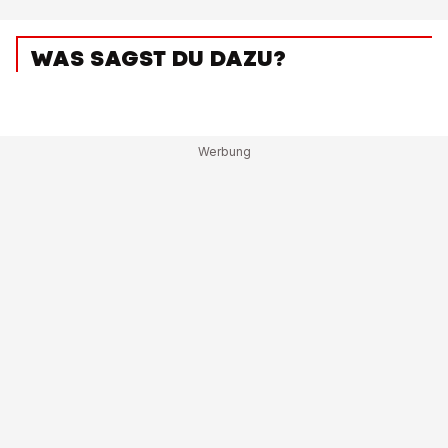
WAS SAGST DU DAZU?