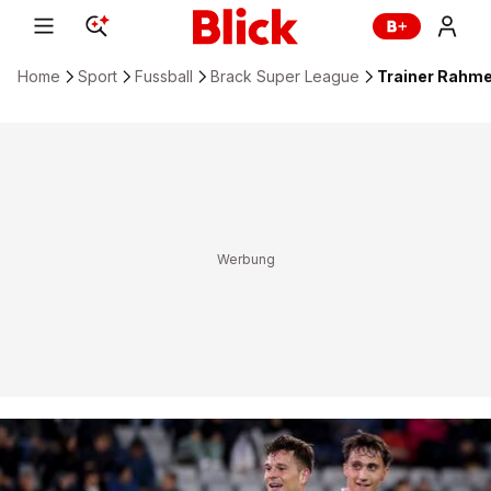
Home
Sport
Fussball
Brack Super League
Trainer Rahme