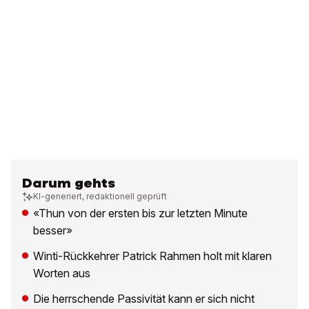
Darum gehts
KI-generiert, redaktionell geprüft
«Thun von der ersten bis zur letzten Minute
besser»
Winti-Rückkehrer Patrick Rahmen holt mit klaren
Worten aus
Die herrschende Passivität kann er sich nicht