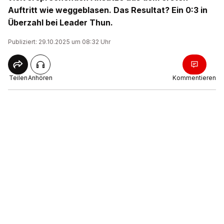
Auftritt wie weggeblasen. Das Resultat? Ein 0:3 in
Überzahl bei Leader Thun.
Publiziert: 29.10.2025 um 08:32 Uhr
Teilen
Anhören
Kommentieren