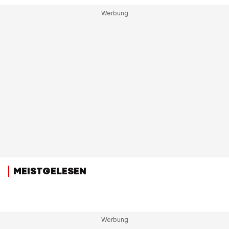
MEISTGELESEN