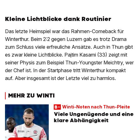
Kleine Lichtblicke dank Routinier
Das letzte Heimspiel war das Rahmen-Comeback für
Winterthur. Beim 2:2 gegen Luzern gab es trotz Drama
zum Schluss viele erfreuliche Ansätze. Auch in Thun gibt
es zwar kleine Lichtblicke. Pajtim Kasami (33) zeigt mit
seiner Physis zum Beispiel Thun-Youngster Meichtry, wer
der Chef ist. In der Startphase tritt Winterthur kompakt
auf. Aber insgesamt ist der Letzte viel zu harmlos.
MEHR ZU WINTI
Winti-Noten nach Thun-Pleite
Viele Ungenügende und eine
klare Abhängigkeit