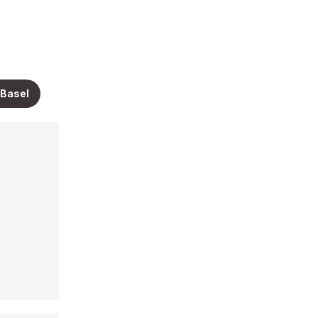
 Basel