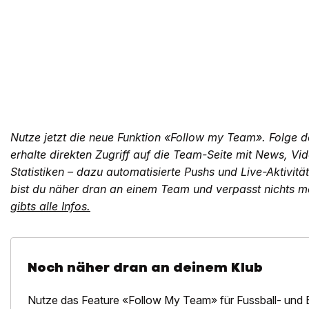
Nutze jetzt die neue Funktion «Follow my Team». Folge d
erhalte direkten Zugriff auf die Team-Seite mit News, Vi
Statistiken – dazu automatisierte Pushs und Live-Aktivitä
bist du näher dran an einem Team und verpasst nichts me
gibts alle Infos.
Noch näher dran an deinem Klub
Nutze das Feature «Follow My Team» für Fussball- und 