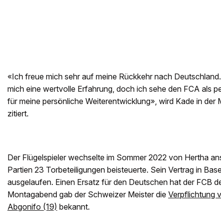
«Ich freue mich sehr auf meine Rückkehr nach Deutschland. D
mich eine wertvolle Erfahrung, doch ich sehe den FCA als pe
für meine persönliche Weiterentwicklung», wird Kade in der M
zitiert.
Der Flügelspieler wechselte im Sommer 2022 von Hertha ans
Partien 23 Torbeteiligungen beisteuerte. Sein Vertrag in B
ausgelaufen. Einen Ersatz für den Deutschen hat der FCB de
Montagabend gab der Schweizer Meister die
Verpflichtung 
Abgonifo (19)
bekannt.