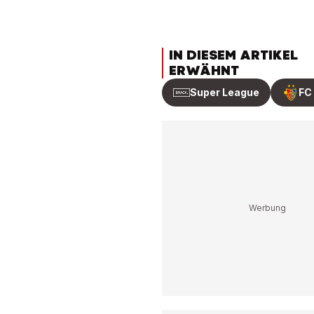
IN DIESEM ARTIKEL
ERWÄHNT
Super League
FC