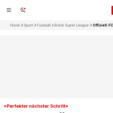
Home
Sport
Fussball
Brack Super League
Offiziell: 
«Perfekter nächster Schritt»