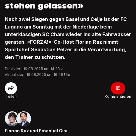
stehen gelassen»
Nach zwei Siegen gegen Basel und Celje ist der FC
Lugano am Sonntag mit der Niederlage beim
unterklassigen SC Cham wieder ins alte Fahrwasser
geraten. «FORZA!»-Co-Host Florian Raz nimmt
Sportchef Sebastian Pelzer in die Verantwortung,
den Trainer zu schützen.
Publiziert: 19.08.2025 um 14:28 Uhr
Aktualisiert: 19.08.2025 um 16:59 Uhr
Teilen
Kommentieren
Florian Raz
und
Emanuel Gisi