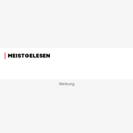
MEISTGELESEN