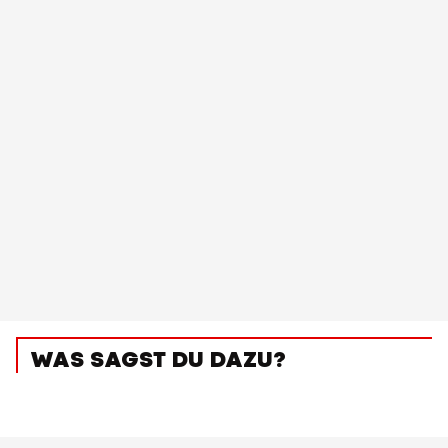
WAS SAGST DU DAZU?