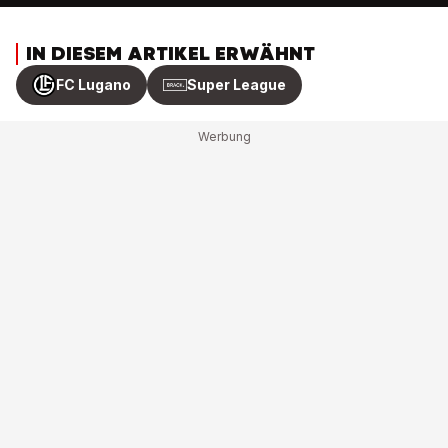
IN DIESEM ARTIKEL ERWÄHNT
FC Lugano
Super League