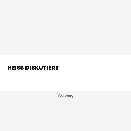
HEISS DISKUTIERT