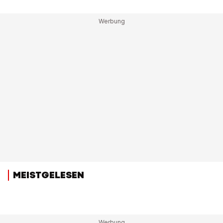
MEISTGELESEN