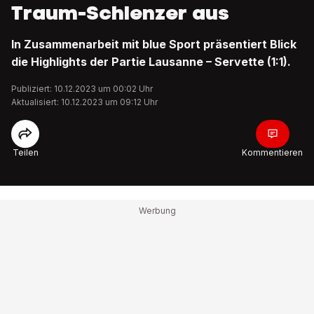
Traum-Schlenzer aus
In Zusammenarbeit mit blue Sport präsentiert Blick
die Highlights der Partie Lausanne – Servette (1:1).
Publiziert: 10.12.2023 um 00:02 Uhr
Aktualisiert: 10.12.2023 um 09:12 Uhr
Teilen
Kommentieren