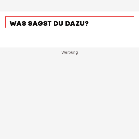
WAS SAGST DU DAZU?