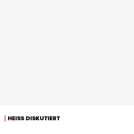
HEISS DISKUTIERT