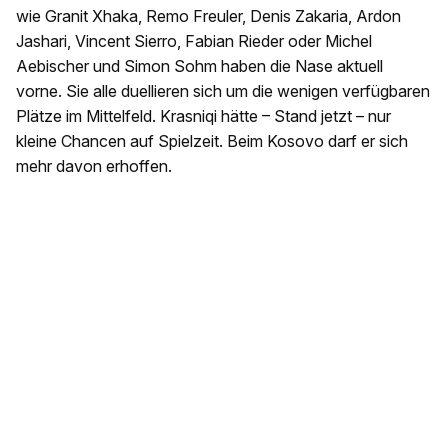
wie Granit Xhaka, Remo Freuler, Denis Zakaria, Ardon
Jashari, Vincent Sierro, Fabian Rieder oder Michel
Aebischer und Simon Sohm haben die Nase aktuell
vorne. Sie alle duellieren sich um die wenigen verfügbaren
Plätze im Mittelfeld. Krasniqi hätte – Stand jetzt – nur
kleine Chancen auf Spielzeit. Beim Kosovo darf er sich
mehr davon erhoffen.