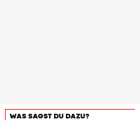
WAS SAGST DU DAZU?