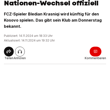
Nationen-Wechsel offiziell
FCZ-Spieler Bledian Krasniqi wird künftig für den
Kosovo spielen. Das gibt sein Klub am Donnerstag
bekannt.
Publiziert: 14.11.2024 um 18:33 Uhr
Aktualisiert: 14.11.2024 um 19:32 Uhr
Teilen
Anhören
Kommentieren