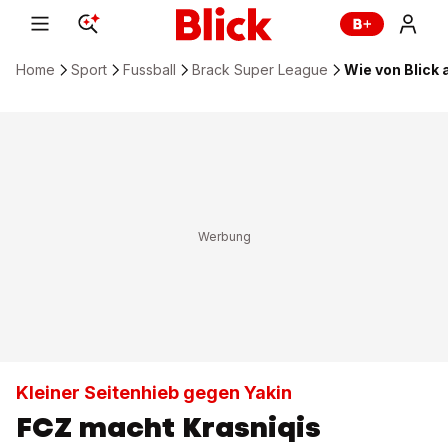
Home
Sport
Fussball
Brack Super League
Wie von Blick 
Kleiner Seitenhieb gegen Yakin
FCZ macht Krasniqis