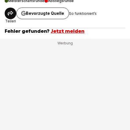
Meisterschaftsrunde
Abstiegsrunde
Bevorzugte Quelle
So funktioniert’s
Teilen
Fehler gefunden?
Jetzt melden