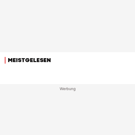
MEISTGELESEN