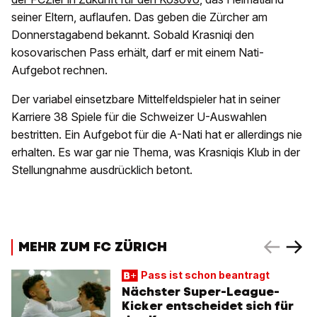
seiner Eltern, auflaufen. Das geben die Zürcher am
Donnerstagabend bekannt. Sobald Krasniqi den
kosovarischen Pass erhält, darf er mit einem Nati-
Aufgebot rechnen.
Der variabel einsetzbare Mittelfeldspieler hat in seiner
Karriere 38 Spiele für die Schweizer U-Auswahlen
bestritten. Ein Aufgebot für die A-Nati hat er allerdings nie
erhalten. Es war gar nie Thema, was Krasniqis Klub in der
Stellungnahme ausdrücklich betont.
MEHR ZUM FC ZÜRICH
Pass ist schon beantragt
Nächster Super-League-
Kicker entscheidet sich für