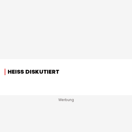
HEISS DISKUTIERT