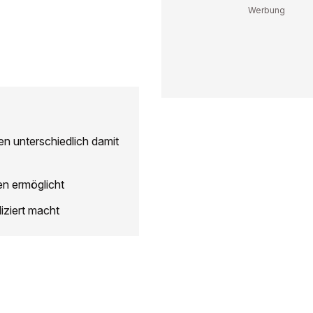
n unterschiedlich damit
n ermöglicht
iziert macht