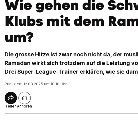
Wie gehen die Sch
Klubs mit dem Ra
um?
Die grosse Hitze ist zwar noch nicht da, der mu
Ramadan wirkt sich trotzdem auf die Leistung von
Drei Super-League-Trainer erklären, wie sie da
Publiziert: 12.03.2025 um 10:10 Uhr
Teilen
Anhören