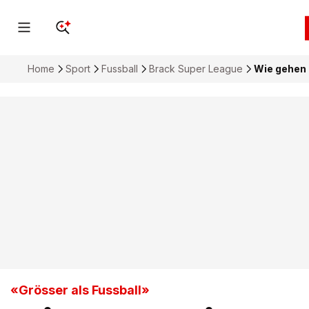
Home
Sport
Fussball
Brack Super League
Wie gehen
«Grösser als Fussball»