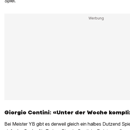
Spiel.
Giorgio Contini: «Unter der Woche kompli
Bei Meister YB gibt es derweil gleich ein halbes Dutzend Spiel