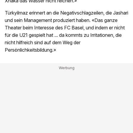
Xhaka das Wasser nicht reichen.»
Türkyilmaz erinnert an die Negativschlagzeilen, die Jashari
und sein Management produziert haben. «Das ganze
Theater beim Interesse des FC Basel, und indem er nicht
für die U21 gespielt hat ... da kommts zu Irritationen, die
nicht hilfreich sind auf dem Weg der
Persönlichkeitsbildung.»