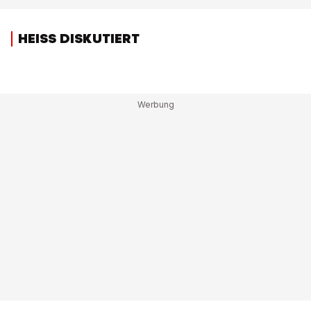
HEISS DISKUTIERT