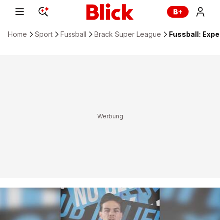
Home
Sport
Fussball
Brack Super League
Fussball: Expe