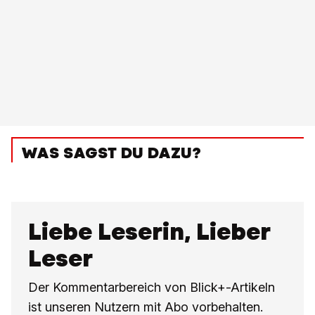
WAS SAGST DU DAZU?
Liebe Leserin, Lieber
Leser
Der Kommentarbereich von Blick+-Artikeln
ist unseren Nutzern mit Abo vorbehalten.