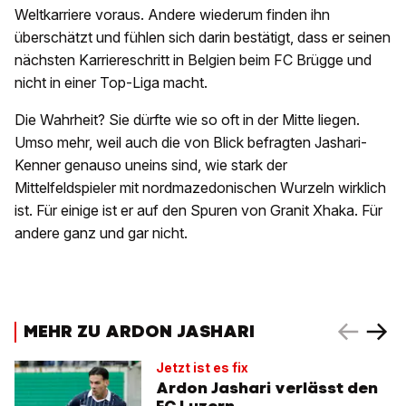
Weltkarriere voraus. Andere wiederum finden ihn
überschätzt und fühlen sich darin bestätigt, dass er seinen
nächsten Karriereschritt in Belgien beim FC Brügge und
nicht in einer Top-Liga macht.
Die Wahrheit? Sie dürfte wie so oft in der Mitte liegen.
Umso mehr, weil auch die von Blick befragten Jashari-
Kenner genauso uneins sind, wie stark der
Mittelfeldspieler mit nordmazedonischen Wurzeln wirklich
ist. Für einige ist er auf den Spuren von Granit Xhaka. Für
andere ganz und gar nicht.
MEHR ZU ARDON JASHARI
Jetzt ist es fix
Ardon Jashari verlässt den