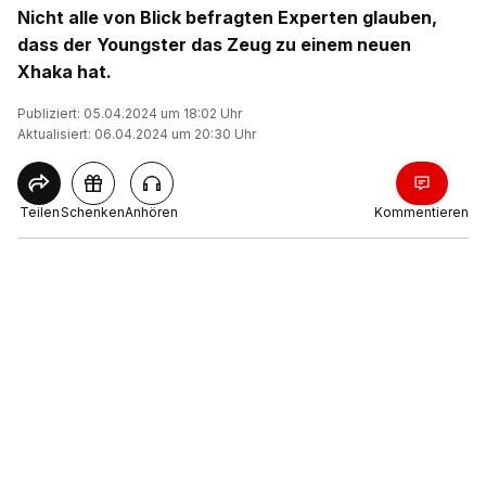
Nicht alle von Blick befragten Experten glauben,
dass der Youngster das Zeug zu einem neuen
Xhaka hat.
Publiziert: 05.04.2024 um 18:02 Uhr
Aktualisiert: 06.04.2024 um 20:30 Uhr
Teilen
Schenken
Anhören
Kommentieren