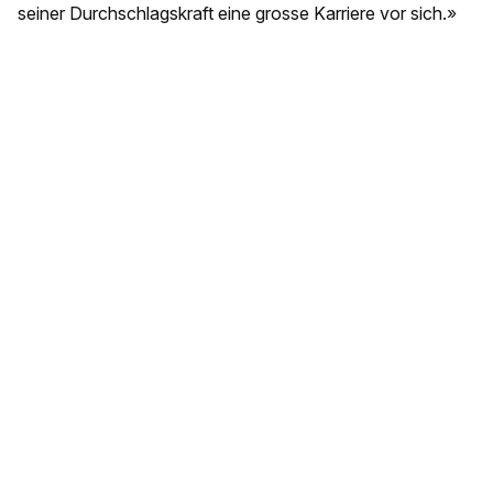
seiner Durchschlagskraft eine grosse Karriere vor sich.»