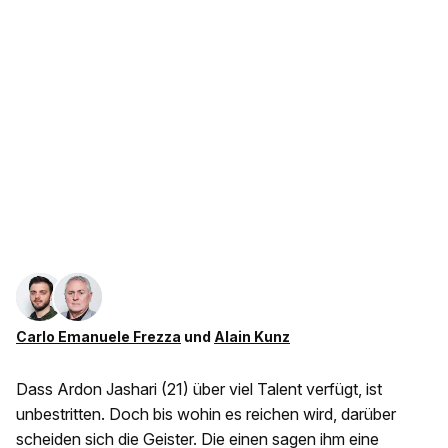
Carlo Emanuele Frezza
und
Alain Kunz
Dass Ardon Jashari (21) über viel Talent verfügt, ist
unbestritten. Doch bis wohin es reichen wird, darüber
scheiden sich die Geister. Die einen sagen ihm eine