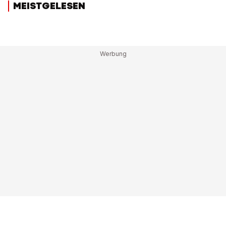
MEISTGELESEN