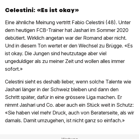
Celestini: «Es ist okay»
Eine ähnliche Meinung vertritt Fabio Celestini (48). Unter
dem heutigen FCB-Trainer hat Jashari im Sommer 2020
debütiert. Wirklich angetan war der Romand aber nicht.
Und in diesem Ton wertet er den Wechsel zu Brügge. «Es
ist okay. Die Jungen sind heutzutage aber viel
ungeduldiger als zu meiner Zeit und wollen alles immer
sofort.»
Celestini sieht es deshalb lieber, wenn solche Talente wie
Jashari länger in der Schweiz bleiben und dann den
Schritt später, dafür in eine grössere Liga machen. Er
nimmt Jashari und Co. aber auch ein Stück weit in Schutz:
«Sie haben viel mehr Druck, auch von Beraterseite, als wir
damals. Damit umzugehen, ist nicht ganz so einfach.»