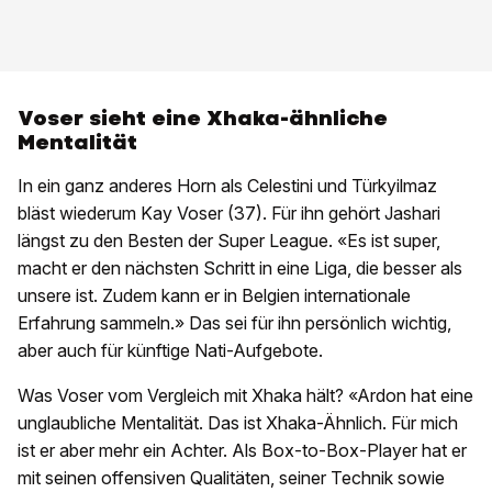
Voser sieht eine Xhaka-ähnliche
Mentalität
In ein ganz anderes Horn als Celestini und Türkyilmaz
bläst wiederum Kay Voser (37). Für ihn gehört Jashari
längst zu den Besten der Super League. «Es ist super,
macht er den nächsten Schritt in eine Liga, die besser als
unsere ist. Zudem kann er in Belgien internationale
Erfahrung sammeln.» Das sei für ihn persönlich wichtig,
aber auch für künftige Nati-Aufgebote.
Was Voser vom Vergleich mit Xhaka hält? «Ardon hat eine
unglaubliche Mentalität. Das ist Xhaka-Ähnlich. Für mich
ist er aber mehr ein Achter. Als Box-to-Box-Player hat er
mit seinen offensiven Qualitäten, seiner Technik sowie