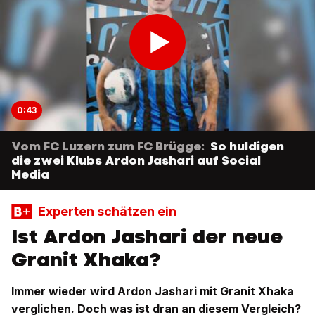
0:43
Vom FC Luzern zum FC Brügge:
So huldigen
die zwei Klubs Ardon Jashari auf Social
Media
Experten schätzen ein
Ist Ardon Jashari der neue
Granit Xhaka?
Immer wieder wird Ardon Jashari mit Granit Xhaka
verglichen. Doch was ist dran an diesem Vergleich?