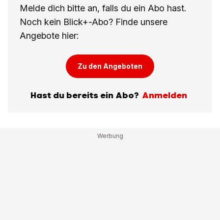
Melde dich bitte an, falls du ein Abo hast.
Noch kein Blick+-Abo? Finde unsere
Angebote hier:
Zu den Angeboten
Hast du bereits ein Abo?
Anmelden