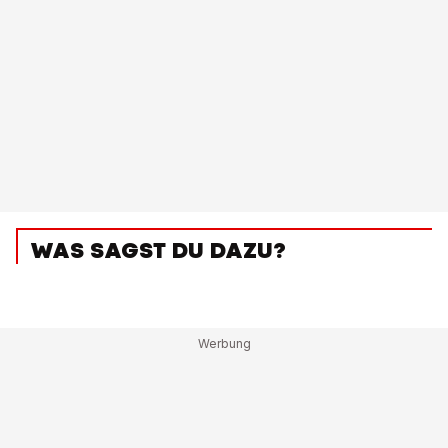
WAS SAGST DU DAZU?