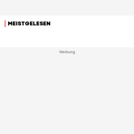
MEISTGELESEN