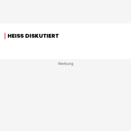
HEISS DISKUTIERT