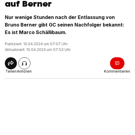
auf Berner
Nur wenige Stunden nach der Entlassung von
Bruno Berner gibt GC seinen Nachfolger bekannt:
Es ist Marco Schällibaum.
Publiziert: 10.04.2024 um 07:07 Uhr
Aktualisiert: 10.04.2024 um 07:53 Uhr
Teilen
Anhören
Kommentieren