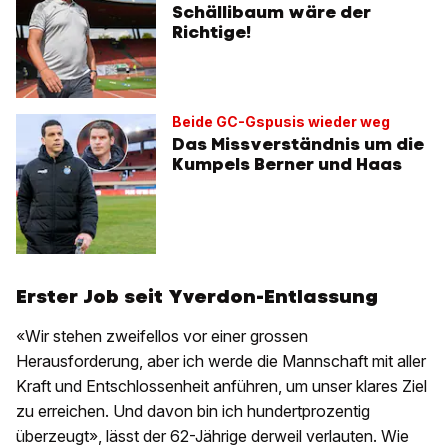
Schällibaum wäre der
Richtige!
Beide GC-Gspusis wieder weg
Das Missverständnis um die
Kumpels Berner und Haas
Erster Job seit Yverdon-Entlassung
«Wir stehen zweifellos vor einer grossen
Herausforderung, aber ich werde die Mannschaft mit aller
Kraft und Entschlossenheit anführen, um unser klares Ziel
zu erreichen. Und davon bin ich hundertprozentig
überzeugt», lässt der 62-Jährige derweil verlauten. Wie