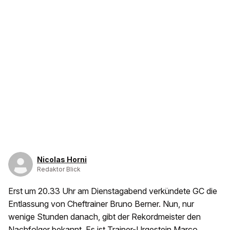
Nicolas Horni
Redaktor Blick
Erst um 20.33 Uhr am Dienstagabend verkündete GC die
Entlassung von Cheftrainer Bruno Berner. Nun, nur
wenige Stunden danach, gibt der Rekordmeister den
Nachfolger bekannt. Es ist Trainer-Urgestein Marco