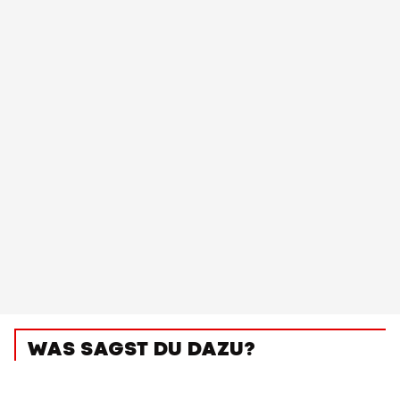
WAS SAGST DU DAZU?