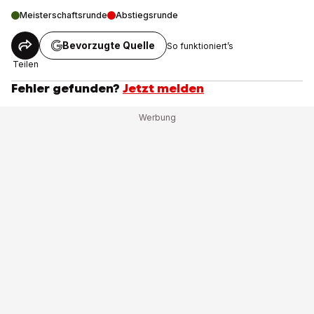
Meisterschaftsrunde
Abstiegsrunde
Bevorzugte Quelle
So funktioniert’s
Teilen
Fehler gefunden?
Jetzt melden