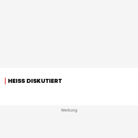
HEISS DISKUTIERT