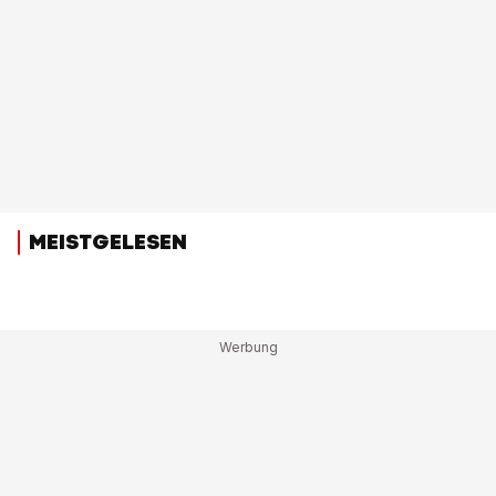
MEISTGELESEN