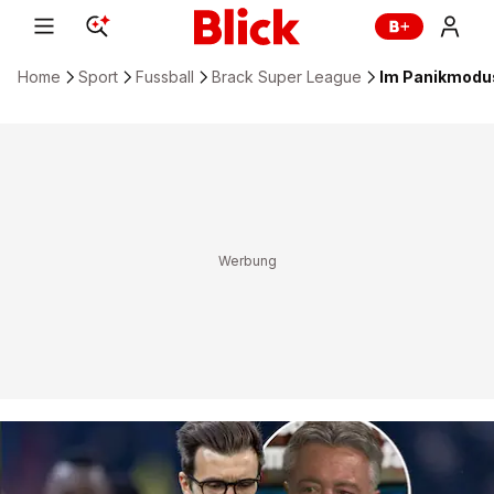
Home
Sport
Fussball
Brack Super League
Im Panikmodus