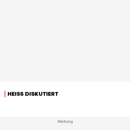
HEISS DISKUTIERT