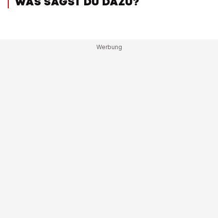
WAS SAGST DU DAZU?