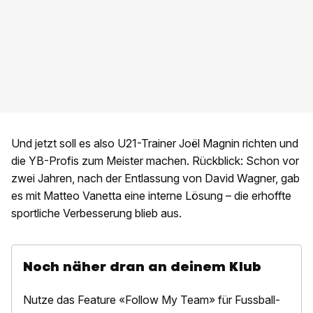
Und jetzt soll es also U21-Trainer Joël Magnin richten und
die YB-Profis zum Meister machen. Rückblick: Schon vor
zwei Jahren, nach der Entlassung von David Wagner, gab
es mit Matteo Vanetta eine interne Lösung – die erhoffte
sportliche Verbesserung blieb aus.
Noch näher dran an deinem Klub
Nutze das Feature «Follow My Team» für Fussball-