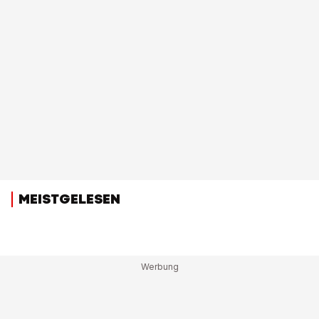
MEISTGELESEN