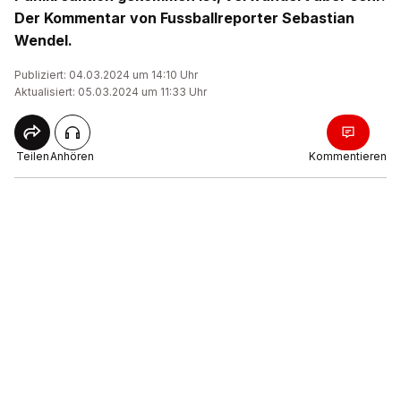
Der Kommentar von Fussballreporter Sebastian
Wendel.
Publiziert: 04.03.2024 um 14:10 Uhr
Aktualisiert: 05.03.2024 um 11:33 Uhr
Teilen
Anhören
Kommentieren