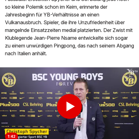
so kleine Polemik schon im Keim, erinnerte der
Jahresbeginn für YB-Verhältnisse an einen
Vulkanausbruch. Spieler, die ihre Unzufriedenheit über
mangelnde Einsatzzeiten medial platzierten. Der Zwist mit
Klublegende Jean-Pierre Nsame entwickelte sich sogar
zu einem unwürdigen Pingpong, das nach seinem Abgang
nach Italien anhält.
1:42