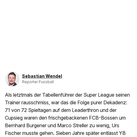
Sebastian Wendel
Reporter Fussball
Als letztmals der Tabellenführer der Super League seinen
Trainer rausschmiss, war das die Folge purer Dekadenz:
71 von 72 Spieltagen auf dem Leaderthron und der
Cupsieg waren den frischgebackenen FCB-Bossen um
Bernhard Burgener und Marco Streller zu wenig, Urs
Fischer musste gehen. Sieben Jahre später entlässt YB