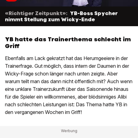
«Richtiger Zeitpunkt»:
YB-Boss Spycher
nimmt Stellung zum Wicky-Ende
YB hatte das Trainerthema schlecht im
Griff
Ebenfalls am Lack gekratzt hat das Herumgeeiere in der
Trainerfrage. Gut möglich, dass intern der Daumen in der
Wicky-Frage schon länger nach unten zeigte. Aber
warum teilt man das dann nicht öffentlich mit? Auch wenn
eine unklare Trainerzukunft über das Saisonende hinaus
für die Spieler ein willkommenes, aber blödsinniges Alibi
nach schlechten Leistungen ist: Das Thema hatte YB in
den vergangenen Wochen im Griff!