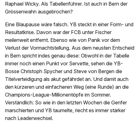
Raphael Wicky. Als Tabellenführer. Ist auch in Bern der
Grössenwahn ausgebrochen?
Eine Blaupause wäre falsch. YB steckt in einer Form- und
Resultatkrise. Davon war der FCB unter Fischer
meilenweit entfernt. Ebenso wie von Panik vor dem
Verlust der Vormachtstellung. Aus dem neusten Entscheid
in Bern spricht indes genau diese: Obwohl in der Tabelle
immer noch einen Punkt vor Servette, sehen die YB-
Bosse Christoph Spycher und Steve von Bergen die
Titelverteidigung als akut gefährdet an. Und damit auch
den kürzeren und einfacheren Weg (eine Runde) an die
Champions-League-Millionentöpfe im Sommer.
Verständlich: So wie in den letzten Wochen die Genfer
marschierten und YB taumelte, riecht es immer stärker
nach Leaderwechsel.