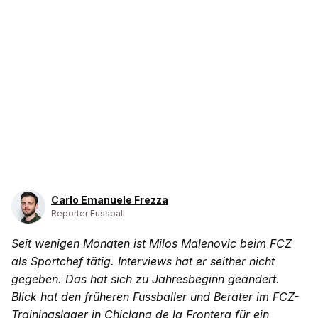
Carlo Emanuele Frezza
Reporter Fussball
Seit wenigen Monaten ist Milos Malenovic beim FCZ
als Sportchef tätig. Interviews hat er seither nicht
gegeben. Das hat sich zu Jahresbeginn geändert.
Blick hat den früheren Fussballer und Berater im FCZ-
Trainingslager in Chiclana de la Frontera für ein