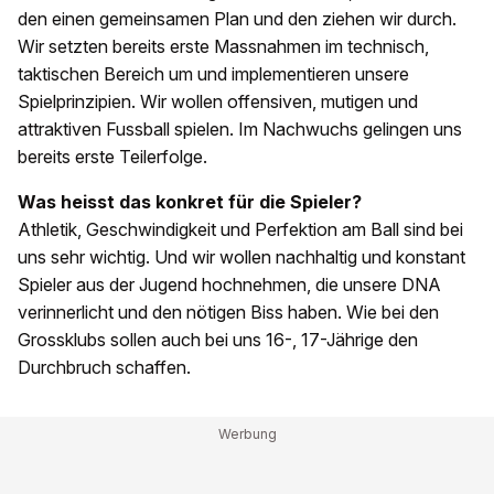
den einen gemeinsamen Plan und den ziehen wir durch.
Wir setzten bereits erste Massnahmen im technisch,
taktischen Bereich um und implementieren unsere
Spielprinzipien. Wir wollen offensiven, mutigen und
attraktiven Fussball spielen. Im Nachwuchs gelingen uns
bereits erste Teilerfolge.
Was heisst das konkret für die Spieler?
Athletik, Geschwindigkeit und Perfektion am Ball sind bei
uns sehr wichtig. Und wir wollen nachhaltig und konstant
Spieler aus der Jugend hochnehmen, die unsere DNA
verinnerlicht und den nötigen Biss haben. Wie bei den
Grossklubs sollen auch bei uns 16-, 17-Jährige den
Durchbruch schaffen.