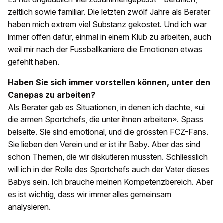
zeitlich sowie familiär. Die letzten zwölf Jahre als Berater
haben mich extrem viel Substanz gekostet. Und ich war
immer offen dafür, einmal in einem Klub zu arbeiten, auch
weil mir nach der Fussballkarriere die Emotionen etwas
gefehlt haben.
Haben Sie sich immer vorstellen können, unter den
Canepas zu arbeiten?
Als Berater gab es Situationen, in denen ich dachte, «ui
die armen Sportchefs, die unter ihnen arbeiten». Spass
beiseite. Sie sind emotional, und die grössten FCZ-Fans.
Sie lieben den Verein und er ist ihr Baby. Aber das sind
schon Themen, die wir diskutieren mussten. Schliesslich
will ich in der Rolle des Sportchefs auch der Vater dieses
Babys sein. Ich brauche meinen Kompetenzbereich. Aber
es ist wichtig, dass wir immer alles gemeinsam
analysieren.