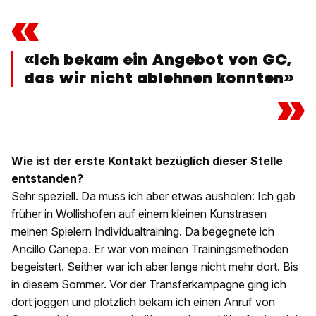
«
«Ich bekam ein Angebot von GC,
das wir nicht ablehnen konnten»
»
Wie ist der erste Kontakt bezüglich dieser Stelle
entstanden?
Sehr speziell. Da muss ich aber etwas ausholen: Ich gab
früher in Wollishofen auf einem kleinen Kunstrasen
meinen Spielern Individualtraining. Da begegnete ich
Ancillo Canepa. Er war von meinen Trainingsmethoden
begeistert. Seither war ich aber lange nicht mehr dort. Bis
in diesem Sommer. Vor der Transferkampagne ging ich
dort joggen und plötzlich bekam ich einen Anruf von