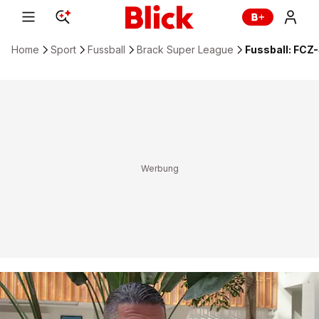
Home
Sport
Fussball
Brack Super League
Fussball: FCZ-