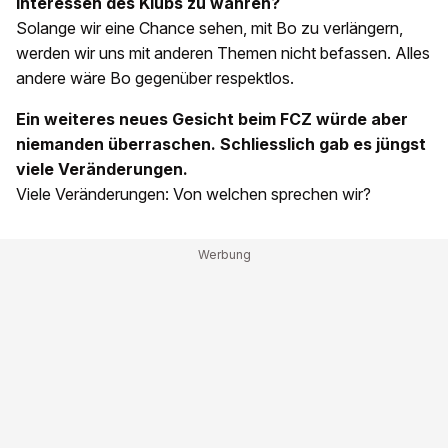
Interessen des Klubs zu wahren?
Solange wir eine Chance sehen, mit Bo zu verlängern,
werden wir uns mit anderen Themen nicht befassen. Alles
andere wäre Bo gegenüber respektlos.
Ein weiteres neues Gesicht beim FCZ würde aber
niemanden überraschen. Schliesslich gab es jüngst
viele Veränderungen.
Viele Veränderungen: Von welchen sprechen wir?