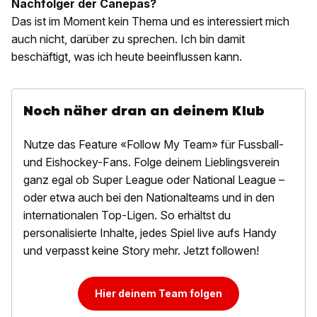
Nachfolger der Canepas?
Das ist im Moment kein Thema und es interessiert mich
auch nicht, darüber zu sprechen. Ich bin damit
beschäftigt, was ich heute beeinflussen kann.
Noch näher dran an deinem Klub
Nutze das Feature «Follow My Team» für Fussball-
und Eishockey-Fans. Folge deinem Lieblingsverein
ganz egal ob Super League oder National League –
oder etwa auch bei den Nationalteams und in den
internationalen Top-Ligen. So erhältst du
personalisierte Inhalte, jedes Spiel live aufs Handy
und verpasst keine Story mehr. Jetzt followen!
Hier deinem Team folgen