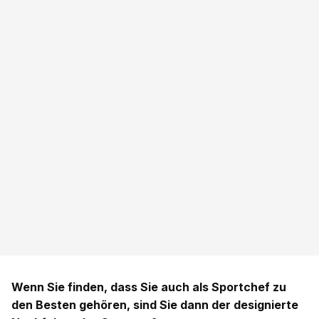
Wenn Sie finden, dass Sie auch als Sportchef zu
den Besten gehören, sind Sie dann der designierte