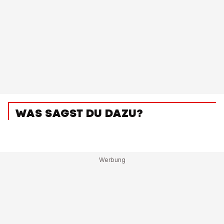
WAS SAGST DU DAZU?