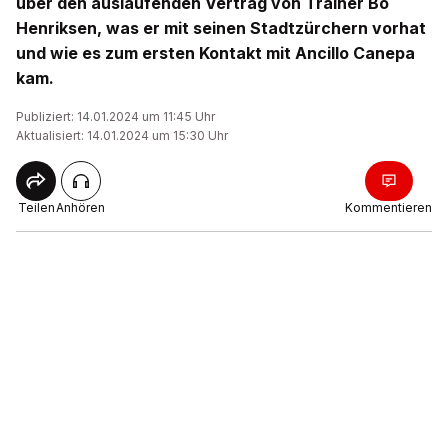
über den auslaufenden Vertrag von Trainer Bo
Henriksen, was er mit seinen Stadtzürchern vorhat
und wie es zum ersten Kontakt mit Ancillo Canepa
kam.
Publiziert: 14.01.2024 um 11:45 Uhr
Aktualisiert: 14.01.2024 um 15:30 Uhr
Teilen
Anhören
Kommentieren