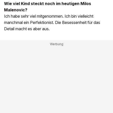
Wie viel Kind steckt noch im heutigen Milos
Malenovic?
Ich habe sehr viel mitgenommen. Ich bin vielleicht
manchmal ein Perfektionist. Die Besessenheit für das
Detail macht es aber aus.