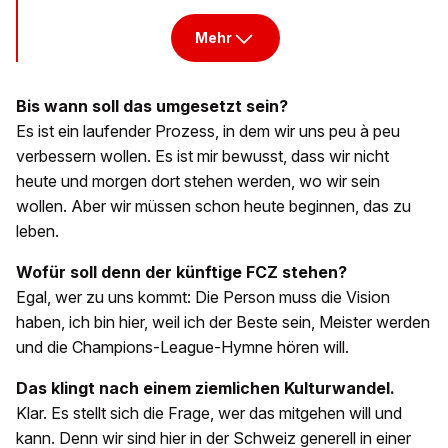
Mehr
Bis wann soll das umgesetzt sein?
Es ist ein laufender Prozess, in dem wir uns peu à peu
verbessern wollen. Es ist mir bewusst, dass wir nicht
heute und morgen dort stehen werden, wo wir sein
wollen. Aber wir müssen schon heute beginnen, das zu
leben.
Wofür soll denn der künftige FCZ stehen?
Egal, wer zu uns kommt: Die Person muss die Vision
haben, ich bin hier, weil ich der Beste sein, Meister werden
und die Champions-League-Hymne hören will.
Das klingt nach einem ziemlichen Kulturwandel.
Klar. Es stellt sich die Frage, wer das mitgehen will und
kann. Denn wir sind hier in der Schweiz generell in einer