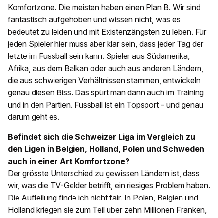
Komfortzone. Die meisten haben einen Plan B. Wir sind
fantastisch aufgehoben und wissen nicht, was es
bedeutet zu leiden und mit Existenzängsten zu leben. Für
jeden Spieler hier muss aber klar sein, dass jeder Tag der
letzte im Fussball sein kann. Spieler aus Südamerika,
Afrika, aus dem Balkan oder auch aus anderen Ländern,
die aus schwierigen Verhältnissen stammen, entwickeln
genau diesen Biss. Das spürt man dann auch im Training
und in den Partien. Fussball ist ein Topsport – und genau
darum geht es.
Befindet sich die Schweizer Liga im Vergleich zu
den Ligen in Belgien, Holland, Polen und Schweden
auch in einer Art Komfortzone?
Der grösste Unterschied zu gewissen Ländern ist, dass
wir, was die TV-Gelder betrifft, ein riesiges Problem haben.
Die Aufteilung finde ich nicht fair. In Polen, Belgien und
Holland kriegen sie zum Teil über zehn Millionen Franken,