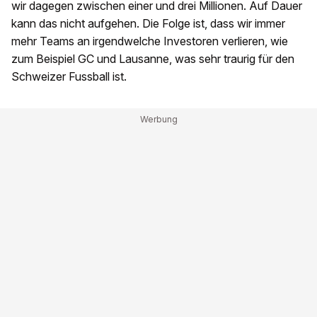
wir dagegen zwischen einer und drei Millionen. Auf Dauer
kann das nicht aufgehen. Die Folge ist, dass wir immer
mehr Teams an irgendwelche Investoren verlieren, wie
zum Beispiel GC und Lausanne, was sehr traurig für den
Schweizer Fussball ist.