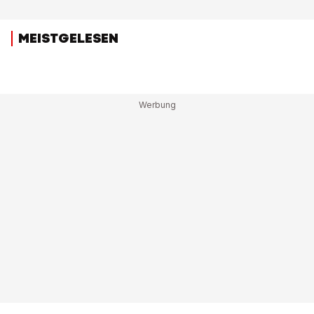
MEISTGELESEN