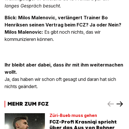
langes Gespräch besucht.
Blick: Milos Malenovic, verlängert Trainer Bo
Henriksen seinen Vertrag beim FCZ? Ja oder Nein?
Milos Malenovic:
Es gibt noch nichts, das wir
kommunizieren können.
Ihr bleibt aber dabei, dass ihr mit ihm weitermachen
wollt.
Ja, das haben wir schon oft gesagt und daran hat sich
nichts geändert.
MEHR ZUM FCZ
Züri-Bueb muss gehen
FCZ-Profi Krasniqi spricht
über das Aus von Rohner