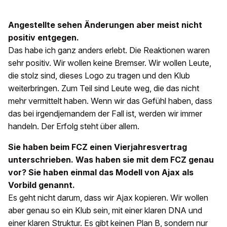
Angestellte sehen Änderungen aber meist nicht
positiv entgegen.
Das habe ich ganz anders erlebt. Die Reaktionen waren
sehr positiv. Wir wollen keine Bremser. Wir wollen Leute,
die stolz sind, dieses Logo zu tragen und den Klub
weiterbringen. Zum Teil sind Leute weg, die das nicht
mehr vermittelt haben. Wenn wir das Gefühl haben, dass
das bei irgendjemandem der Fall ist, werden wir immer
handeln. Der Erfolg steht über allem.
Sie haben beim FCZ einen Vierjahresvertrag
unterschrieben. Was haben sie mit dem FCZ genau
vor? Sie haben einmal das Modell von Ajax als
Vorbild genannt.
Es geht nicht darum, dass wir Ajax kopieren. Wir wollen
aber genau so ein Klub sein, mit einer klaren DNA und
einer klaren Struktur. Es gibt keinen Plan B, sondern nur