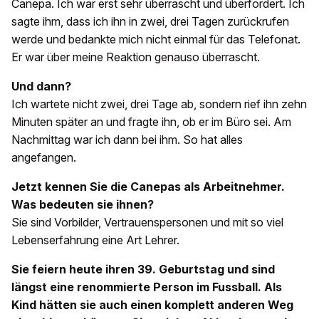
Canepa. Ich war erst sehr überrascht und überfordert. Ich
sagte ihm, dass ich ihn in zwei, drei Tagen zurückrufen
werde und bedankte mich nicht einmal für das Telefonat.
Er war über meine Reaktion genauso überrascht.
Und dann?
Ich wartete nicht zwei, drei Tage ab, sondern rief ihn zehn
Minuten später an und fragte ihn, ob er im Büro sei. Am
Nachmittag war ich dann bei ihm. So hat alles
angefangen.
Jetzt kennen Sie die Canepas als Arbeitnehmer.
Was bedeuten sie ihnen?
Sie sind Vorbilder, Vertrauenspersonen und mit so viel
Lebenserfahrung eine Art Lehrer.
Sie feiern heute ihren 39. Geburtstag und sind
längst eine renommierte Person im Fussball. Als
Kind hätten sie auch einen komplett anderen Weg