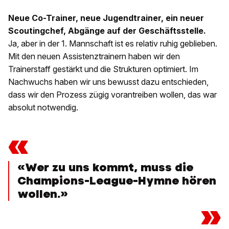
Neue Co-Trainer, neue Jugendtrainer, ein neuer
Scoutingchef, Abgänge auf der Geschäftsstelle.
Ja, aber in der 1. Mannschaft ist es relativ ruhig geblieben.
Mit den neuen Assistenztrainern haben wir den
Trainerstaff gestärkt und die Strukturen optimiert. Im
Nachwuchs haben wir uns bewusst dazu entschieden,
dass wir den Prozess zügig vorantreiben wollen, das war
absolut notwendig.
«
«Wer zu uns kommt, muss die
Champions-League-Hymne hören
wollen.»
»