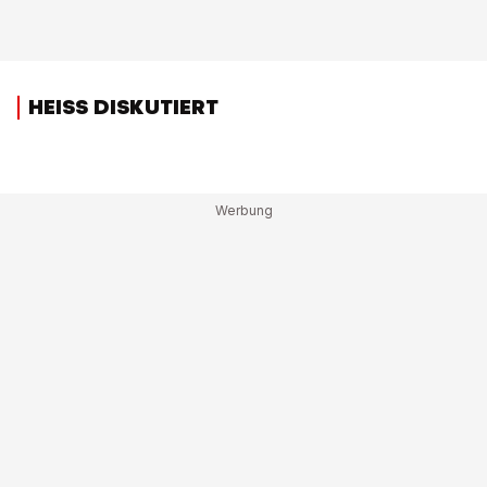
HEISS DISKUTIERT