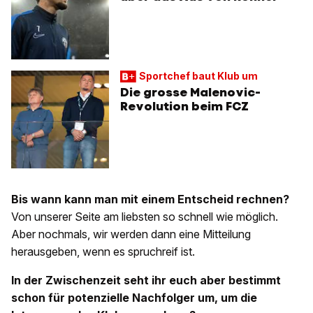
Sportchef baut Klub um
Die grosse Malenovic-
Revolution beim FCZ
Bis wann kann man mit einem Entscheid rechnen?
Von unserer Seite am liebsten so schnell wie möglich.
Aber nochmals, wir werden dann eine Mitteilung
herausgeben, wenn es spruchreif ist.
In der Zwischenzeit seht ihr euch aber bestimmt
schon für potenzielle Nachfolger um, um die