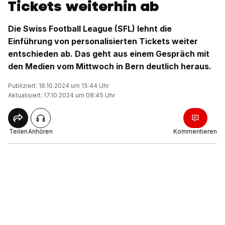
Tickets weiterhin ab
Die Swiss Football League (SFL) lehnt die
Einführung von personalisierten Tickets weiter
entschieden ab. Das geht aus einem Gespräch mit
den Medien vom Mittwoch in Bern deutlich heraus.
Publiziert: 16.10.2024 um 15:44 Uhr
Aktualisiert: 17.10.2024 um 08:45 Uhr
Teilen
Anhören
Kommentieren