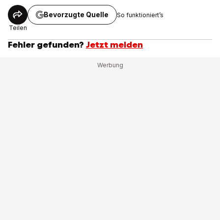
Bevorzugte Quelle
So funktioniert’s
Teilen
Fehler gefunden?
Jetzt melden