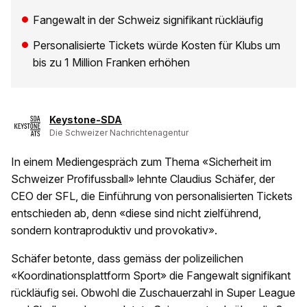
Fangewalt in der Schweiz signifikant rückläufig
Personalisierte Tickets würde Kosten für Klubs um
bis zu 1 Million Franken erhöhen
Keystone-SDA
Die Schweizer Nachrichtenagentur
In einem Mediengespräch zum Thema «Sicherheit im
Schweizer Profifussball» lehnte Claudius Schäfer, der
CEO der SFL, die Einführung von personalisierten Tickets
entschieden ab, denn «diese sind nicht zielführend,
sondern kontraproduktiv und provokativ».
Schäfer betonte, dass gemäss der polizeilichen
«Koordinationsplattform Sport» die Fangewalt signifikant
rückläufig sei. Obwohl die Zuschauerzahl in Super League