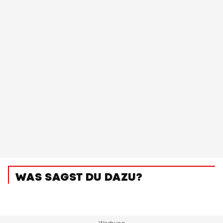
WAS SAGST DU DAZU?