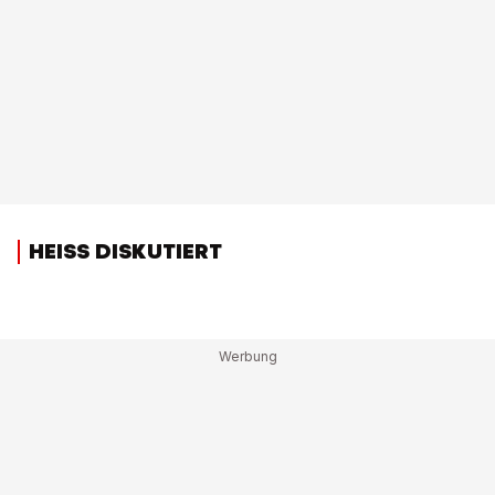
HEISS DISKUTIERT