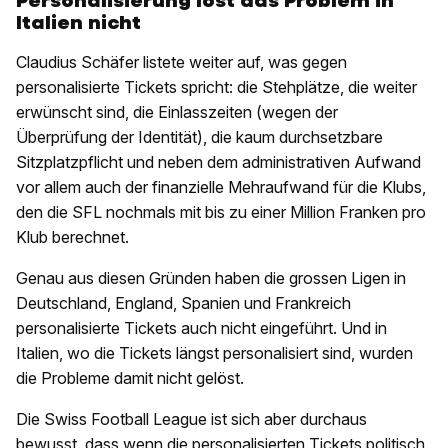
Personalisierung löst das Problem in
Italien nicht
Claudius Schäfer listete weiter auf, was gegen
personalisierte Tickets spricht: die Stehplätze, die weiter
erwünscht sind, die Einlasszeiten (wegen der
Überprüfung der Identität), die kaum durchsetzbare
Sitzplatzpflicht und neben dem administrativen Aufwand
vor allem auch der finanzielle Mehraufwand für die Klubs,
den die SFL nochmals mit bis zu einer Million Franken pro
Klub berechnet.
Genau aus diesen Gründen haben die grossen Ligen in
Deutschland, England, Spanien und Frankreich
personalisierte Tickets auch nicht eingeführt. Und in
Italien, wo die Tickets längst personalisiert sind, wurden
die Probleme damit nicht gelöst.
Die Swiss Football League ist sich aber durchaus
bewusst, dass wenn die personalisierten Tickets politisch