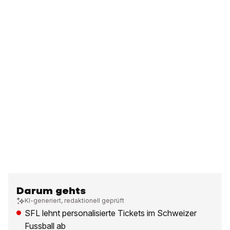
Darum gehts
KI-generiert, redaktionell geprüft
SFL lehnt personalisierte Tickets im Schweizer
Fussball ab