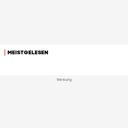
MEISTGELESEN