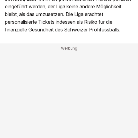
eingeführt werden, der Liga keine andere Möglichkeit
bleibt, als das umzusetzen. Die Liga erachtet
personalisierte Tickets indessen als Risiko für die
finanzielle Gesundheit des Schweizer Profifussballs.