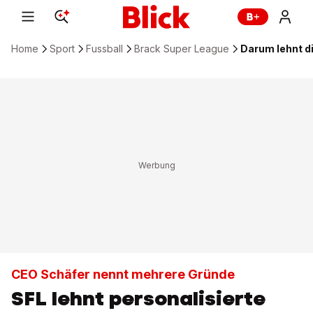
Home
Sport
Fussball
Brack Super League
Darum lehnt di
CEO Schäfer nennt mehrere Gründe
SFL lehnt personalisierte