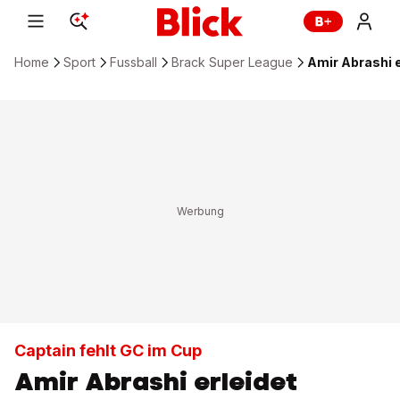
Home
Sport
Fussball
Brack Super League
Amir Abrashi 
Captain fehlt GC im Cup
Amir Abrashi erleidet