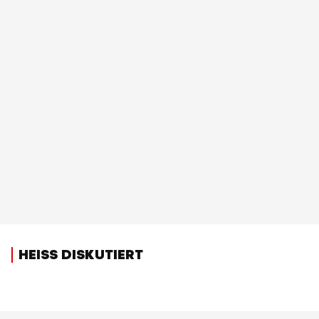
HEISS DISKUTIERT