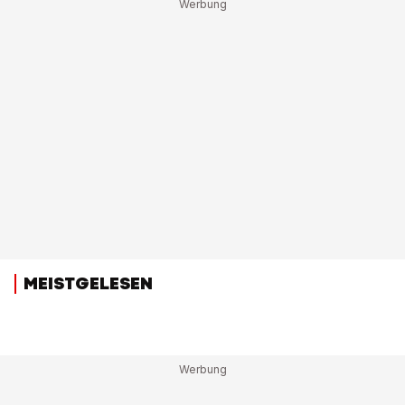
MEISTGELESEN