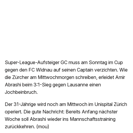
Super-League-Aufsteiger GC muss am Sonntag im Cup
gegen den FC Widnau auf seinen Captain verzichten. Wie
die Zürcher am Mittwochmorgen schreiben, erleidet Amir
Abrashi beim 3:1-Sieg gegen Lausanne einen
Jochbeinbruch.
Der 31-Jährige wird noch am Mittwoch im Unispital Zürich
operiert. Die gute Nachricht: Bereits Anfang nächster
Woche soll Abrashi wieder ins Mannschaftsstraining
zurückkehren. (mou)