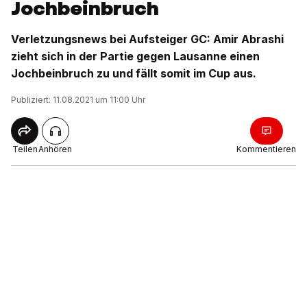
Jochbeinbruch
Verletzungsnews bei Aufsteiger GC: Amir Abrashi
zieht sich in der Partie gegen Lausanne einen
Jochbeinbruch zu und fällt somit im Cup aus.
Publiziert: 11.08.2021 um 11:00 Uhr
Teilen
Anhören
Kommentieren