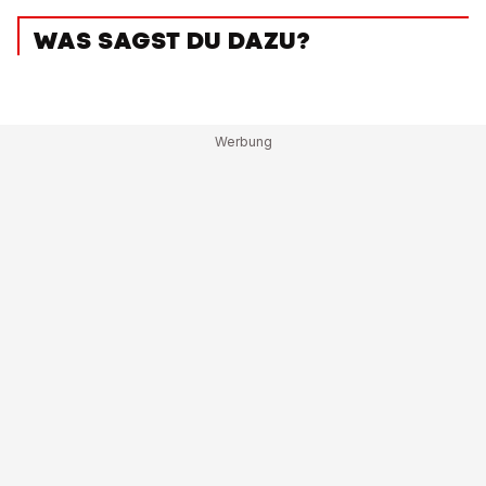
WAS SAGST DU DAZU?