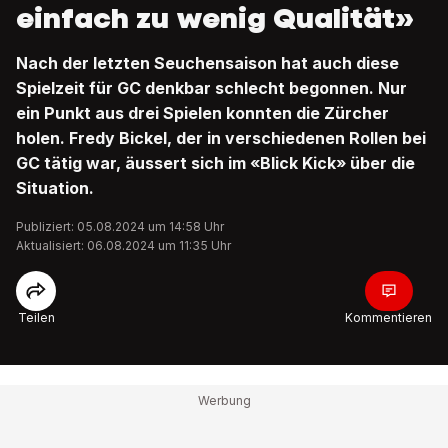
einfach zu wenig Qualität»
Nach der letzten Seuchensaison hat auch diese
Spielzeit für GC denkbar schlecht begonnen. Nur
ein Punkt aus drei Spielen konnten die Zürcher
holen. Fredy Bickel, der in verschiedenen Rollen bei
GC tätig war, äussert sich im «Blick Kick» über die
Situation.
Publiziert: 05.08.2024 um 14:58 Uhr
Aktualisiert: 06.08.2024 um 11:35 Uhr
Teilen
Kommentieren