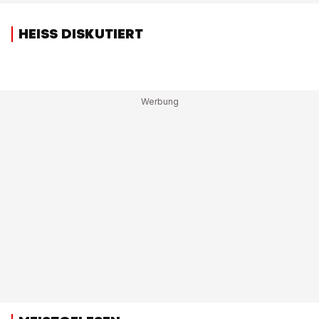
HEISS DISKUTIERT