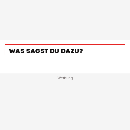
WAS SAGST DU DAZU?