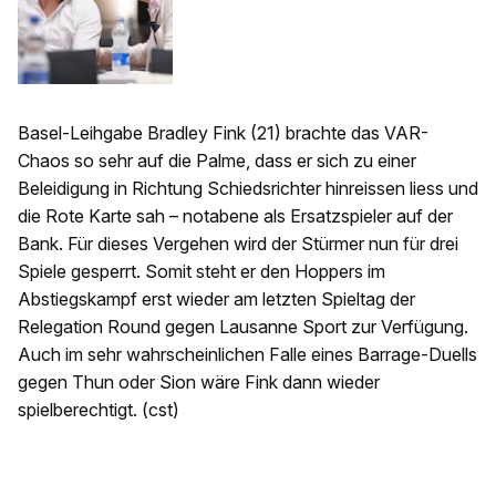
Basel-Leihgabe Bradley Fink (21) brachte das VAR-
Chaos so sehr auf die Palme, dass er sich zu einer
Beleidigung in Richtung Schiedsrichter hinreissen liess und
die Rote Karte sah – notabene als Ersatzspieler auf der
Bank. Für dieses Vergehen wird der Stürmer nun für drei
Spiele gesperrt. Somit steht er den Hoppers im
Abstiegskampf erst wieder am letzten Spieltag der
Relegation Round gegen Lausanne Sport zur Verfügung.
Auch im sehr wahrscheinlichen Falle eines Barrage-Duells
gegen Thun oder Sion wäre Fink dann wieder
spielberechtigt. (cst)