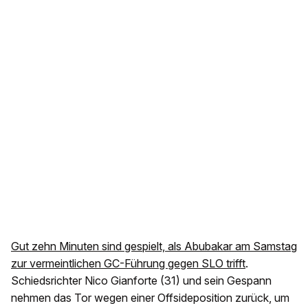
Gut zehn Minuten sind gespielt, als Abubakar am Samstag
zur vermeintlichen GC-Führung gegen SLO trifft
.
Schiedsrichter Nico Gianforte (31) und sein Gespann
nehmen das Tor wegen einer Offsideposition zurück, um