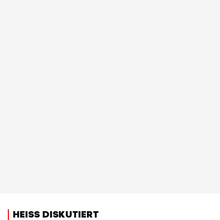
HEISS DISKUTIERT