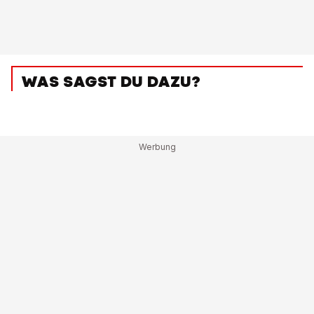
WAS SAGST DU DAZU?