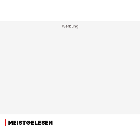
MEISTGELESEN