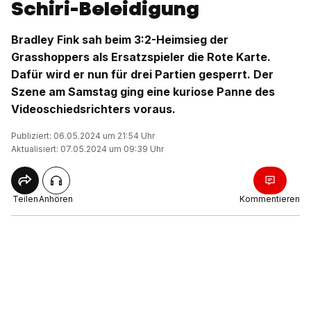
Schiri-Beleidigung
Bradley Fink sah beim 3:2-Heimsieg der
Grasshoppers als Ersatzspieler die Rote Karte.
Dafür wird er nun für drei Partien gesperrt. Der
Szene am Samstag ging eine kuriose Panne des
Videoschiedsrichters voraus.
Publiziert: 06.05.2024 um 21:54 Uhr
Aktualisiert: 07.05.2024 um 09:39 Uhr
Teilen
Anhören
Kommentieren