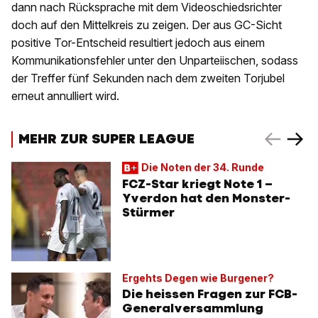
dann nach Rücksprache mit dem Videoschiedsrichter
doch auf den Mittelkreis zu zeigen. Der aus GC-Sicht
positive Tor-Entscheid resultiert jedoch aus einem
Kommunikationsfehler unter den Unparteiischen, sodass
der Treffer fünf Sekunden nach dem zweiten Torjubel
erneut annulliert wird.
MEHR ZUR SUPER LEAGUE
Die Noten der 34. Runde
FCZ-Star kriegt Note 1 –
Yverdon hat den Monster-
Stürmer
Ergehts Degen wie Burgener?
Die heissen Fragen zur FCB-
Generalversammlung