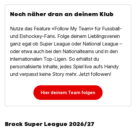
Noch näher dran an deinem Klub
Nutze das Feature «Follow My Team» für Fussball-
und Eishockey-Fans. Folge deinem Lieblingsverein
ganz egal ob Super League oder National League –
oder etwa auch bei den Nationalteams und in den
internationalen Top-Ligen. So erhältst du
personalisierte Inhalte, jedes Spiel live aufs Handy
und verpasst keine Story mehr. Jetzt followen!
Hier deinem Team folgen
Brack Super League 2026/27