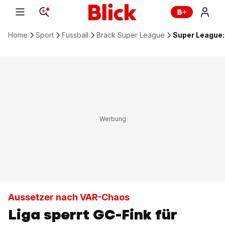
Home
Sport
Fussball
Brack Super League
Super League: 
Aussetzer nach VAR-Chaos
Liga sperrt GC-Fink für