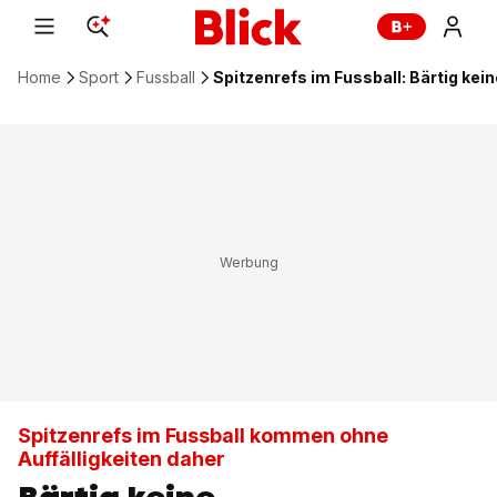
Home
Sport
Fussball
Spitzenrefs im Fussball: Bärtig kei
Spitzenrefs im Fussball kommen ohne
Auffälligkeiten daher