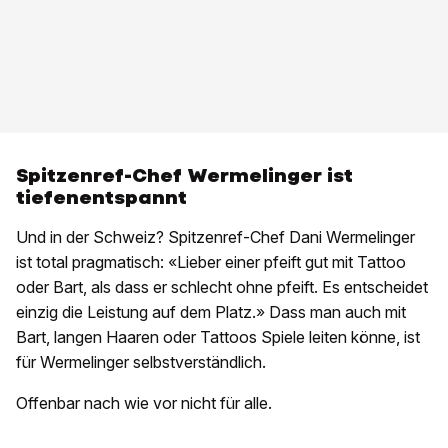
Spitzenref-Chef Wermelinger ist
tiefenentspannt
Und in der Schweiz? Spitzenref-Chef Dani Wermelinger
ist total pragmatisch: «Lieber einer pfeift gut mit Tattoo
oder Bart, als dass er schlecht ohne pfeift. Es entscheidet
einzig die Leistung auf dem Platz.» Dass man auch mit
Bart, langen Haaren oder Tattoos Spiele leiten könne, ist
für Wermelinger selbstverständlich.
Offenbar nach wie vor nicht für alle.