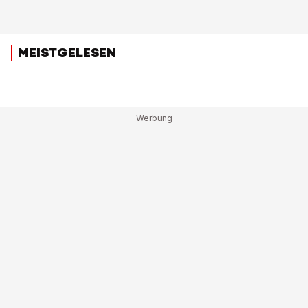
MEISTGELESEN