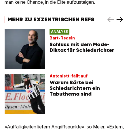
man keine Chance, in die Elite aufzusteigen.
MEHR ZU EXZENTRISCHEN REFS
ANALYSE
Bart-Regeln
Schluss mit dem Mode-
Diktat für Schiedsrichter
Antonietti fällt auf
Warum Bärte bei
Schiedsrichtern ein
Tabuthema sind
«Auffälligkeiten liefern Angriffspunkte», so Meier. «Extern,