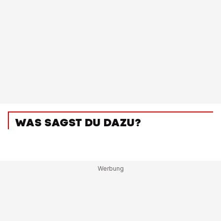
WAS SAGST DU DAZU?