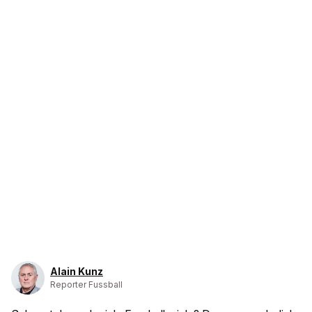
Alain Kunz
Reporter Fussball