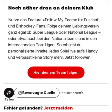
Noch näher dran an deinem Klub
Nutze das Feature «Follow My Team» für Fussball-
und Eishockey-Fans. Folge deinem Lieblingsverein
ganz egal ob Super League oder National League –
oder etwa auch bei den Nationalteams und in den
internationalen Top-Ligen. So erhältst du
personalisierte Inhalte, jedes Spiel live aufs Handy
und verpasst keine Story mehr. Jetzt followen!
Hier deinem Team folgen
Bevorzugte Quelle
So funktioniert’s
Teilen
Fehler gefunden?
Jetzt melden