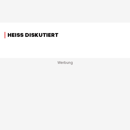
HEISS DISKUTIERT