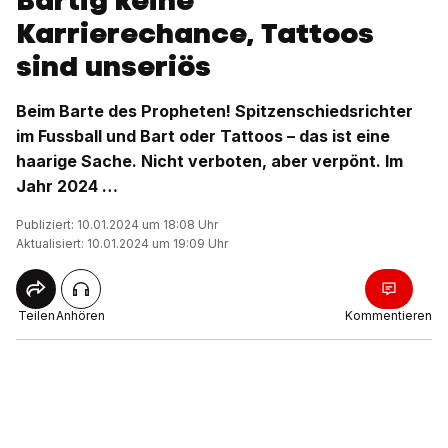
Bärtig keine
Karrierechance, Tattoos
sind unseriös
Beim Barte des Propheten! Spitzenschiedsrichter
im Fussball und Bart oder Tattoos – das ist eine
haarige Sache. Nicht verboten, aber verpönt. Im
Jahr 2024 …
Publiziert: 10.01.2024 um 18:08 Uhr
Aktualisiert: 10.01.2024 um 19:09 Uhr
Teilen
Anhören
Kommentieren