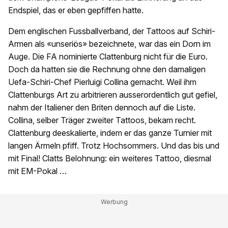
Endspiel, das er eben gepfiffen hatte.
Dem englischen Fussballverband, der Tattoos auf Schiri-
Armen als «unseriös» bezeichnete, war das ein Dorn im
Auge. Die FA nominierte Clattenburg nicht für die Euro.
Doch da hatten sie die Rechnung ohne den damaligen
Uefa-Schiri-Chef Pierluigi Collina gemacht. Weil ihm
Clattenburgs Art zu arbitrieren ausserordentlich gut gefiel,
nahm der Italiener den Briten dennoch auf die Liste.
Collina, selber Träger zweiter Tattoos, bekam recht.
Clattenburg deeskalierte, indem er das ganze Turnier mit
langen Ärmeln pfiff. Trotz Hochsommers. Und das bis und
mit Final! Clatts Belohnung: ein weiteres Tattoo, diesmal
mit EM-Pokal …