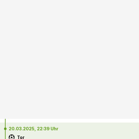
20.03.2025, 22:39 Uhr
Tor