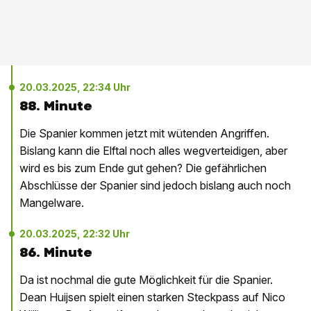
20.03.2025, 22:34 Uhr
88. Minute
Die Spanier kommen jetzt mit wütenden Angriffen.
Bislang kann die Elftal noch alles wegverteidigen, aber
wird es bis zum Ende gut gehen? Die gefährlichen
Abschlüsse der Spanier sind jedoch bislang auch noch
Mangelware.
20.03.2025, 22:32 Uhr
86. Minute
Da ist nochmal die gute Möglichkeit für die Spanier.
Dean Huijsen spielt einen starken Steckpass auf Nico