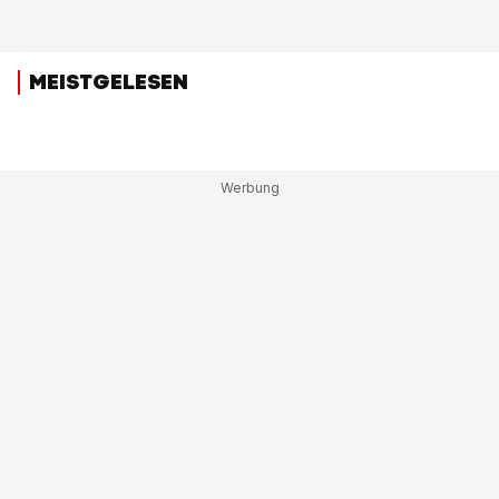
MEISTGELESEN