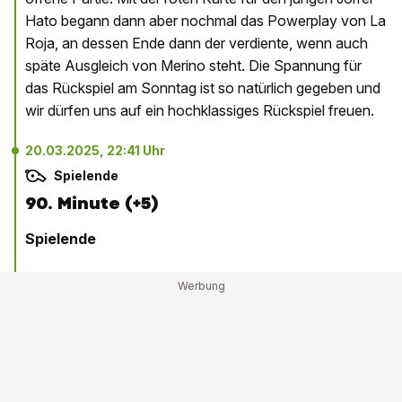
Hato begann dann aber nochmal das Powerplay von La
Roja, an dessen Ende dann der verdiente, wenn auch
späte Ausgleich von Merino steht. Die Spannung für
das Rückspiel am Sonntag ist so natürlich gegeben und
wir dürfen uns auf ein hochklassiges Rückspiel freuen.
20.03.2025, 22:41 Uhr
Spielende
90. Minute (+5)
Spielende