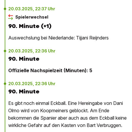
20.03.2025, 22:37 Uhr
Spielerwechsel
90. Minute (+1)
Auswechslung bei Niederlande: Tijjani Reijnders
20.03.2025, 22:36 Uhr
90. Minute
Offizielle Nachspielzeit (Minuten): 5
20.03.2025, 22:36 Uhr
90. Minute
Es gibt noch einmal Eckball. Eine Hereingabe von Dani
Olmo wird von Koopmeiners geblockt. Am Ende
bekommen die Spanier aber auch aus dem Eckball keine
wirkliche Gefahr auf den Kasten von Bart Verbruggen.