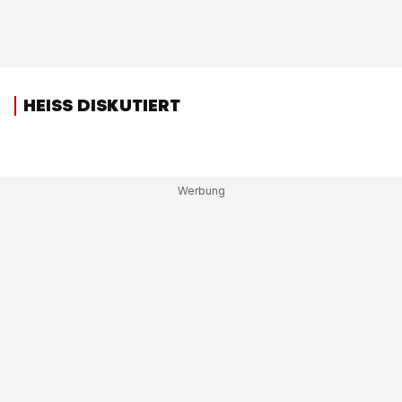
HEISS DISKUTIERT