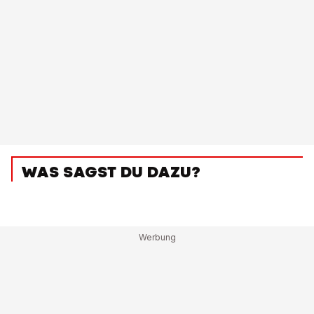
WAS SAGST DU DAZU?