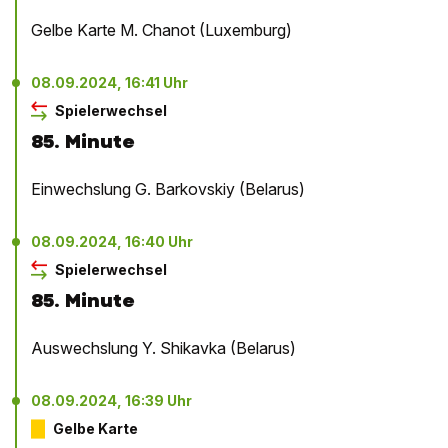
Gelbe Karte M. Chanot (Luxemburg)
08.09.2024, 16:41 Uhr
Spielerwechsel
85. Minute
Einwechslung G. Barkovskiy (Belarus)
08.09.2024, 16:40 Uhr
Spielerwechsel
85. Minute
Auswechslung Y. Shikavka (Belarus)
08.09.2024, 16:39 Uhr
Gelbe Karte