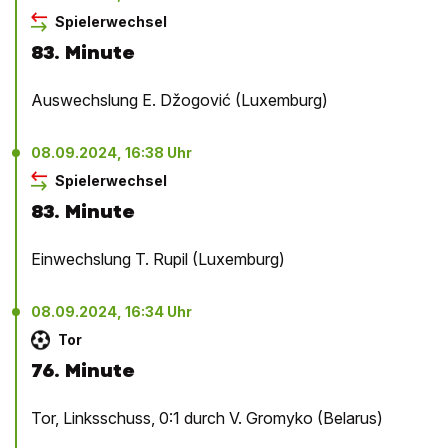
Spielerwechsel
83. Minute
Auswechslung E. Džogović (Luxemburg)
08.09.2024, 16:38 Uhr
Spielerwechsel
83. Minute
Einwechslung T. Rupil (Luxemburg)
08.09.2024, 16:34 Uhr
Tor
76. Minute
Tor, Linksschuss, 0:1 durch V. Gromyko (Belarus)