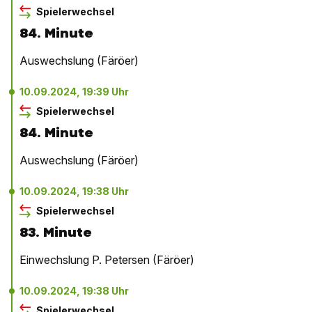
Spielerwechsel
84. Minute
Auswechslung (Färöer)
10.09.2024, 19:39 Uhr
Spielerwechsel
84. Minute
Auswechslung (Färöer)
10.09.2024, 19:38 Uhr
Spielerwechsel
83. Minute
Einwechslung P. Petersen (Färöer)
10.09.2024, 19:38 Uhr
Spielerwechsel