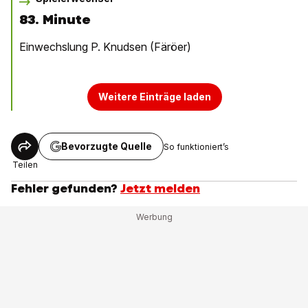
83. Minute
Einwechslung P. Knudsen (Färöer)
Weitere Einträge laden
Bevorzugte Quelle
So funktioniert’s
Teilen
Fehler gefunden?
Jetzt melden