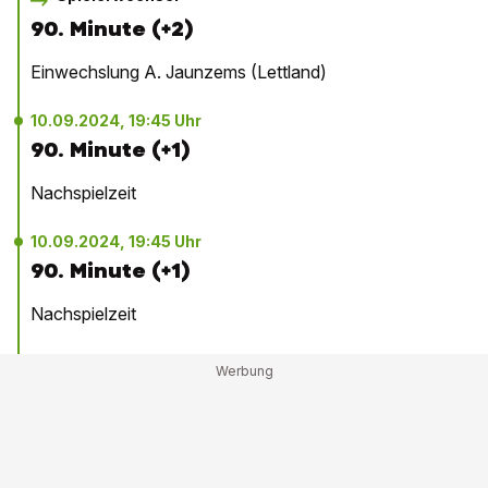
90. Minute (+2)
Einwechslung A. Jaunzems (Lettland)
10.09.2024, 19:45 Uhr
90. Minute (+1)
Nachspielzeit
10.09.2024, 19:45 Uhr
90. Minute (+1)
Nachspielzeit