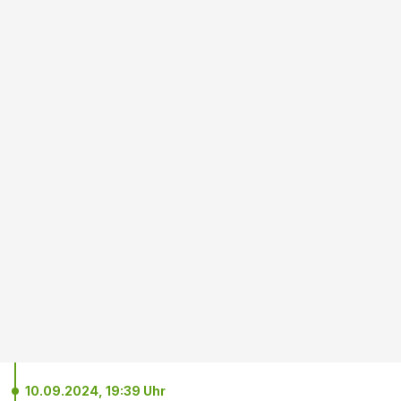
10.09.2024, 19:39 Uhr