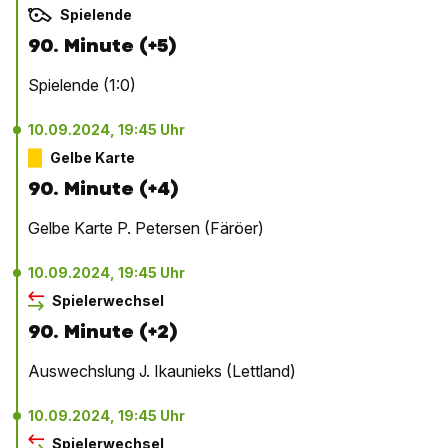
Spielende
90. Minute (+5)
Spielende (1:0)
10.09.2024, 19:45 Uhr
Gelbe Karte
90. Minute (+4)
Gelbe Karte P. Petersen (Färöer)
10.09.2024, 19:45 Uhr
Spielerwechsel
90. Minute (+2)
Auswechslung J. Ikaunieks (Lettland)
10.09.2024, 19:45 Uhr
Spielerwechsel