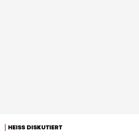
HEISS DISKUTIERT