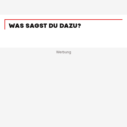
WAS SAGST DU DAZU?