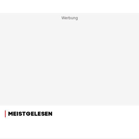
MEISTGELESEN