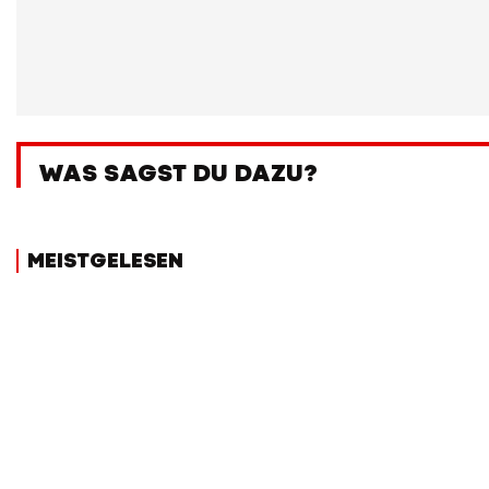
WAS SAGST DU DAZU?
MEISTGELESEN