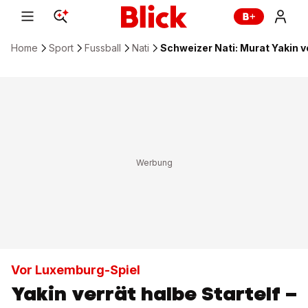
Home
Sport
Fussball
Nati
Schweizer Nati: Murat Yakin 
Vor Luxemburg-Spiel
Yakin verrät halbe Startelf –