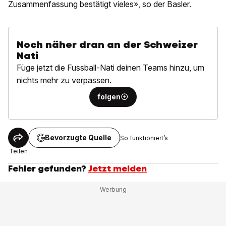
Zusammenfassung bestätigt vieles», so der Basler.
Noch näher dran an der Schweizer
Nati
Füge jetzt die Fussball-Nati deinen Teams hinzu, um
nichts mehr zu verpassen.
folgen
Bevorzugte Quelle
So funktioniert’s
Teilen
Fehler gefunden?
Jetzt melden