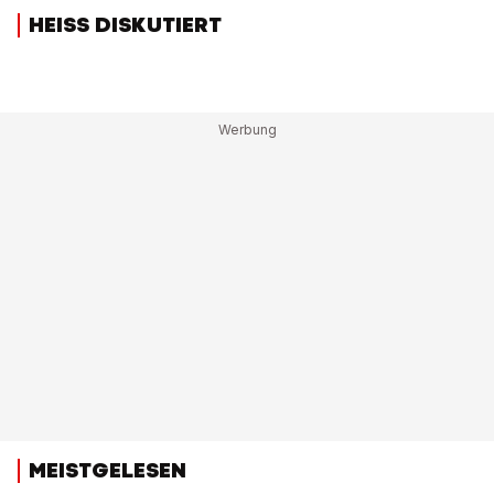
HEISS DISKUTIERT
MEISTGELESEN