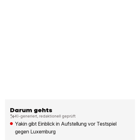
Darum gehts
KI-generiert, redaktionell geprüft
Yakin gibt Einblick in Aufstellung vor Testspiel
gegen Luxemburg