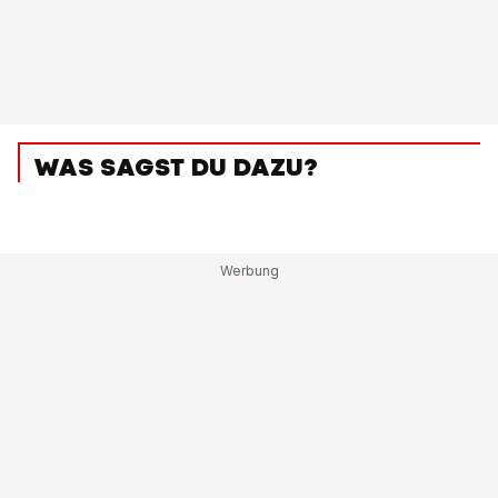
WAS SAGST DU DAZU?