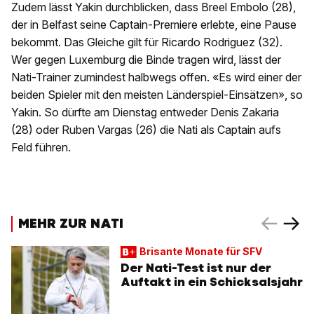
Zudem lässt Yakin durchblicken, dass Breel Embolo (28),
der in Belfast seine Captain-Premiere erlebte, eine Pause
bekommt. Das Gleiche gilt für Ricardo Rodriguez (32).
Wer gegen Luxemburg die Binde tragen wird, lässt der
Nati-Trainer zumindest halbwegs offen. «Es wird einer der
beiden Spieler mit den meisten Länderspiel-Einsätzen», so
Yakin. So dürfte am Dienstag entweder Denis Zakaria
(28) oder Ruben Vargas (26) die Nati als Captain aufs
Feld führen.
MEHR ZUR NATI
Brisante Monate für SFV
Der Nati-Test ist nur der
Auftakt in ein Schicksalsjahr