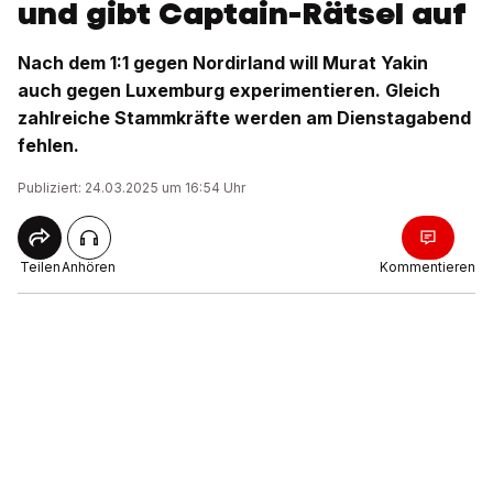
und gibt Captain-Rätsel auf
Nach dem 1:1 gegen Nordirland will Murat Yakin
auch gegen Luxemburg experimentieren. Gleich
zahlreiche Stammkräfte werden am Dienstagabend
fehlen.
Publiziert: 24.03.2025 um 16:54 Uhr
Teilen
Anhören
Kommentieren