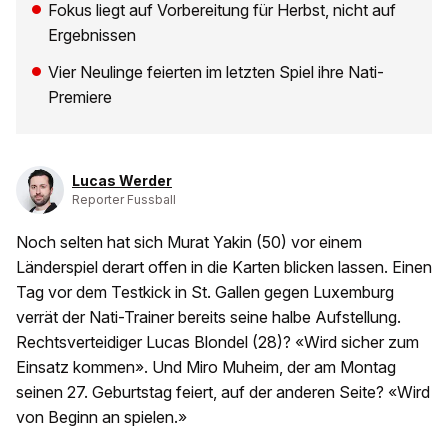
Fokus liegt auf Vorbereitung für Herbst, nicht auf
Ergebnissen
Vier Neulinge feierten im letzten Spiel ihre Nati-
Premiere
Lucas Werder
Reporter Fussball
Noch selten hat sich Murat Yakin (50) vor einem
Länderspiel derart offen in die Karten blicken lassen. Einen
Tag vor dem Testkick in St. Gallen gegen Luxemburg
verrät der Nati-Trainer bereits seine halbe Aufstellung.
Rechtsverteidiger Lucas Blondel (28)? «Wird sicher zum
Einsatz kommen». Und Miro Muheim, der am Montag
seinen 27. Geburtstag feiert, auf der anderen Seite? «Wird
von Beginn an spielen.»