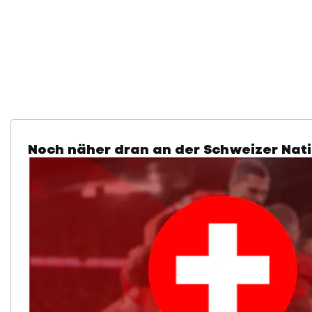
Noch näher dran an der Schweizer Nati