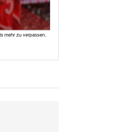
hts mehr zu verpassen.