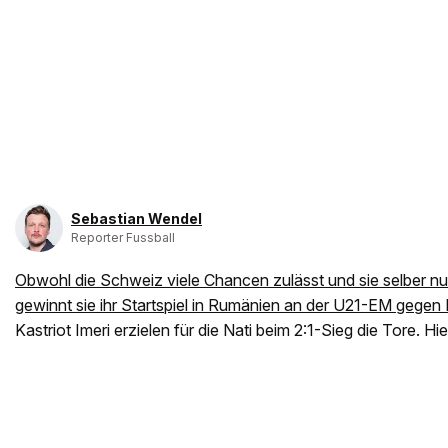
Sebastian Wendel
Reporter Fussball
Obwohl die Schweiz viele Chancen zulässt und sie selber nur 
gewinnt sie ihr Startspiel in Rumänien an der U21-EM gege
Kastriot Imeri erzielen für die Nati beim 2:1-Sieg die Tore. 