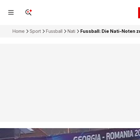
Home
Sport
Fussball
Nati
Fussball: Die Nati-Noten