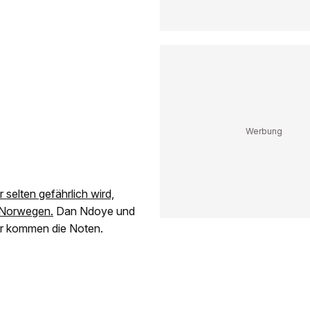
selten gefährlich wird,
n Norwegen.
Dan Ndoye und
Hier kommen die Noten.