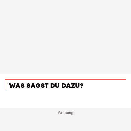
WAS SAGST DU DAZU?