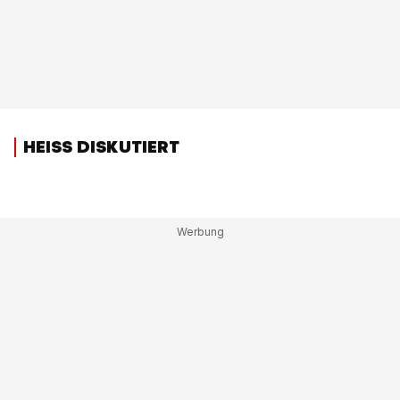
HEISS DISKUTIERT