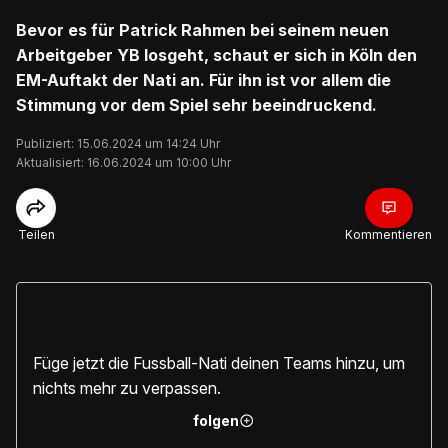
Bevor es für Patrick Rahmen bei seinem neuen
Arbeitgeber YB losgeht, schaut er sich in Köln den
EM-Auftakt der Nati an. Für ihn ist vor allem die
Stimmung vor dem Spiel sehr beeindruckend.
Publiziert: 15.06.2024 um 14:24 Uhr
Aktualisiert: 16.06.2024 um 10:00 Uhr
Teilen
Kommentieren
Noch näher dran an der Schweizer
Nati
Füge jetzt die Fussball-Nati deinen Teams hinzu, um
nichts mehr zu verpassen.
folgen