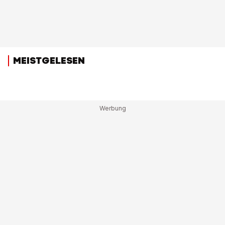
MEISTGELESEN