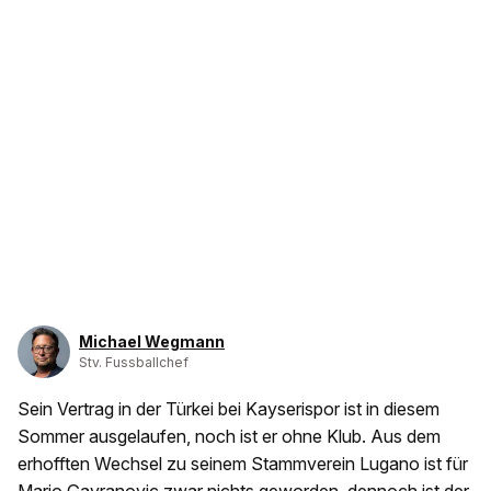
Michael Wegmann
Stv. Fussballchef
Sein Vertrag in der Türkei bei Kayserispor ist in diesem
Sommer ausgelaufen, noch ist er ohne Klub. Aus dem
erhofften Wechsel zu seinem Stammverein Lugano ist für