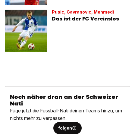
Pusic, Gavranovic, Mehmedi
Das ist der FC Vereinslos
Noch näher dran an der Schweizer
Nati
Füge jetzt die Fussball-Nati deinen Teams hinzu, um
nichts mehr zu verpassen.
folgen