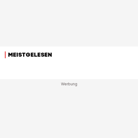
MEISTGELESEN