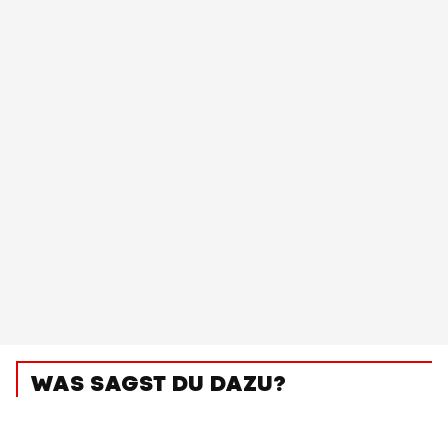
WAS SAGST DU DAZU?