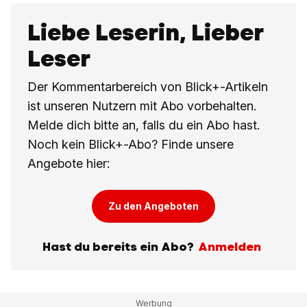
Liebe Leserin, Lieber
Leser
Der Kommentarbereich von Blick+-Artikeln
ist unseren Nutzern mit Abo vorbehalten.
Melde dich bitte an, falls du ein Abo hast.
Noch kein Blick+-Abo? Finde unsere
Angebote hier:
Zu den Angeboten
Hast du bereits ein Abo?
Anmelden