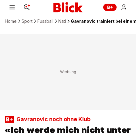
Home
Sport
Fussball
Nati
Gavranovic trainiert bei eine
Gavranovic noch ohne Klub
«Ich werde mich nicht unter