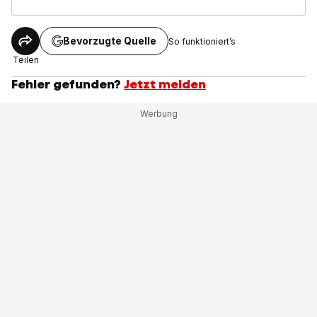
Bevorzugte Quelle
So funktioniert’s
Teilen
Fehler gefunden?
Jetzt melden