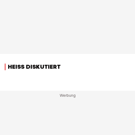
HEISS DISKUTIERT