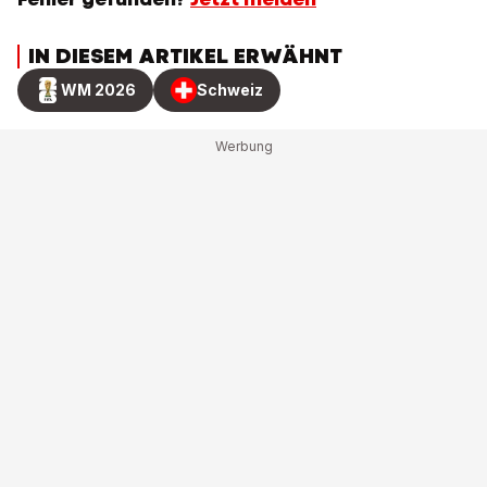
IN DIESEM ARTIKEL ERWÄHNT
WM 2026
Schweiz