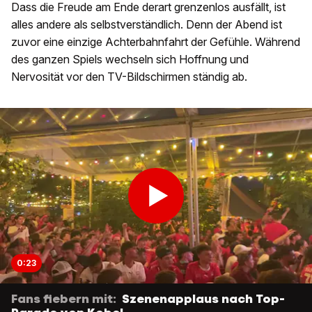
Dass die Freude am Ende derart grenzenlos ausfällt, ist
alles andere als selbstverständlich. Denn der Abend ist
zuvor eine einzige Achterbahnfahrt der Gefühle. Während
des ganzen Spiels wechseln sich Hoffnung und
Nervosität vor den TV-Bildschirmen ständig ab.
0:23
Fans fiebern mit:
Szenenapplaus nach Top-