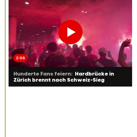
2:06
Hunderte Fans feiern:
Hardbrücke in
Zürich brennt nach Schweiz-Sieg