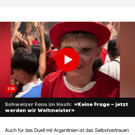
1:33
Schweizer Fans im Hoch:
«Keine Frage – jetzt
werden wir Weltmeister»
Auch für das Duell mit Argentinien ist das Selbstvertrauen