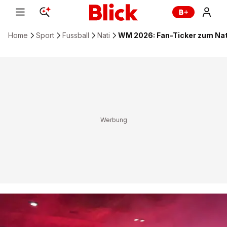
Home
Sport
Fussball
Nati
WM 2026: Fan-Ticker zum Nat