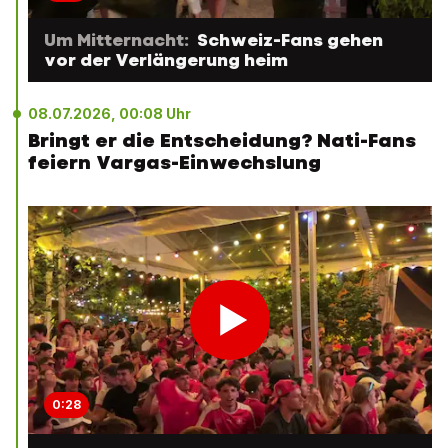
Um Mitternacht:
Schweiz-Fans gehen
vor der Verlängerung heim
08.07.2026, 00:08 Uhr
Bringt er die Entscheidung? Nati-Fans
feiern Vargas-Einwechslung
0:28