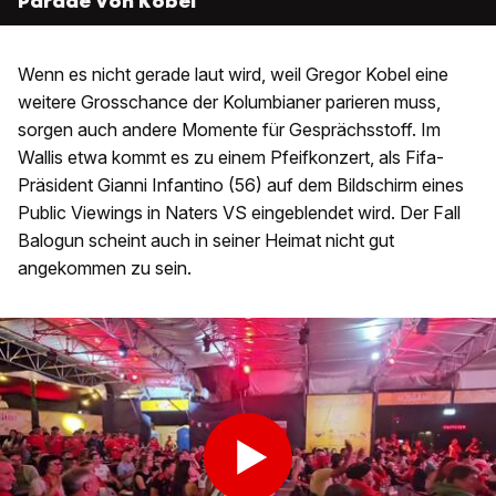
Parade von Kobel
Wenn es nicht gerade laut wird, weil Gregor Kobel eine
weitere Grosschance der Kolumbianer parieren muss,
sorgen auch andere Momente für Gesprächsstoff. Im
Wallis etwa kommt es zu einem Pfeifkonzert, als Fifa-
Präsident Gianni Infantino (56) auf dem Bildschirm eines
Public Viewings in Naters VS eingeblendet wird. Der Fall
Balogun scheint auch in seiner Heimat nicht gut
angekommen zu sein.