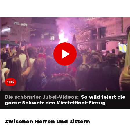
1:35
Die schönsten Jubel-Videos:
So wild feiert die
ganze Schweiz den Viertelfinal-Einzug
Zwischen Hoffen und Zittern