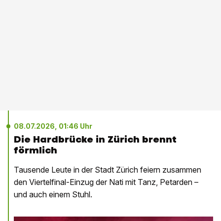
08.07.2026, 01:46 Uhr
Die Hardbrücke in Zürich brennt
förmlich
Tausende Leute in der Stadt Zürich feiern zusammen
den Viertelfinal-Einzug der Nati mit Tanz, Petarden –
und auch einem Stuhl.