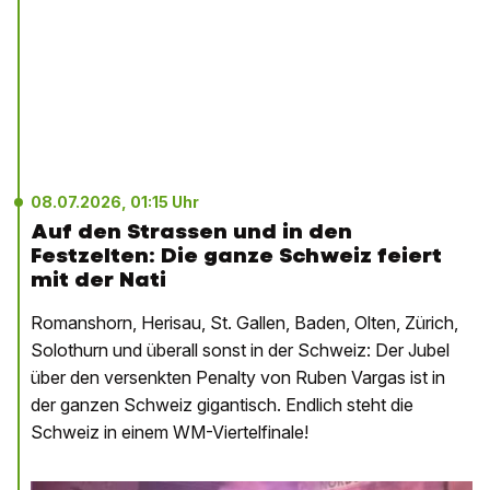
08.07.2026, 01:15 Uhr
Auf den Strassen und in den
Festzelten: Die ganze Schweiz feiert
mit der Nati
Romanshorn, Herisau, St. Gallen, Baden, Olten, Zürich,
Solothurn und überall sonst in der Schweiz: Der Jubel
über den versenkten Penalty von Ruben Vargas ist in
der ganzen Schweiz gigantisch. Endlich steht die
Schweiz in einem WM-Viertelfinale!