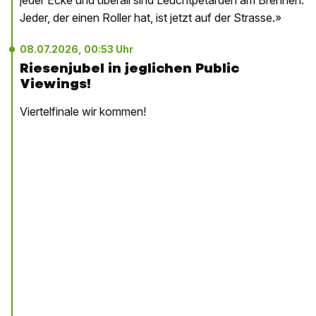
Jeder, der einen Roller hat, ist jetzt auf der Strasse.»
08.07.2026, 00:53 Uhr
Riesenjubel in jeglichen Public
Viewings!
Viertelfinale wir kommen!