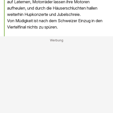
auf Laternen, Motorräder lassen ihre Motoren
aufheulen, und durch die Häuserschluchten hallen
weiterhin Hupkonzerte und Jubelschreie.
Von Müdigkeit ist nach dem Schweizer Einzug in den
Viertelfinal nichts zu spüren.