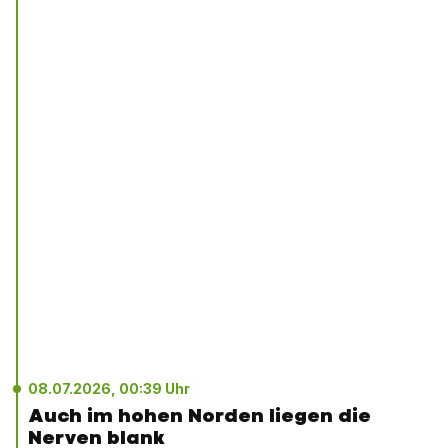
08.07.2026, 00:39 Uhr
Auch im hohen Norden liegen die
Nerven blank