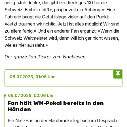
riesig. «Ich denke, das gibt ein dreckiges 1:0 für die
Schweiz. Embolo trifft», prophezeit ein Anhänger. Eine
Fahrerin bringt die Gefühlslage vieler auf den Punkt:
«Jetzt träumen wir richtig. Jetzt ist alles möglich! Wir sind
zu allem fähig.» Und ein anderer Fan ergänzt: «Wenn die
Schweiz Weltmeister wird, dann will ich gar nicht wissen,
wie es hier aussieht.»
Der ganze Fan-Ticker zum Nachlesen:
08.07.2026, 01:06 Uhr
08.07.2026, 02:06 Uhr
Fan hält WM-Pokal bereits in den
Händen
Ein Nati-Fan an der Hardbrücke legt sich im Gespräch