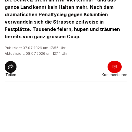
ganze Land kennt kein Halten mehr. Nach dem
dramatischen Penaltysieg gegen Kolumbien
verwandeln sich die Strassen zeitweise in
Festplätze. Tausende feiern, hupen und träumen
bereits vom ganz grossen Coup.
Publiziert: 07.07.2026 um 17:55 Uhr
Aktualisiert: 08.07.2026 um 12:14 Uhr
Teilen
Kommentieren