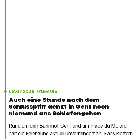
08.07.2026, 01:56 Uhr
Auch eine Stunde nach dem
Schlusspfiff denkt in Genf noch
niemand ans Schlafengehen
Rund um den Bahnhof Genf und am Place du Molard
hält die Feierlaune aktuell unvermindert an. Fans klettern