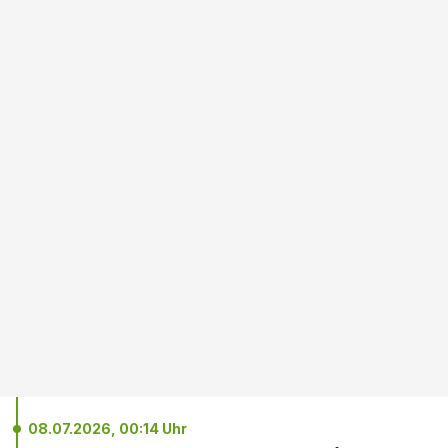
08.07.2026, 00:14 Uhr