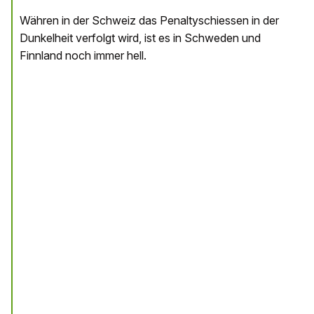
Währen in der Schweiz das Penaltyschiessen in der
Dunkelheit verfolgt wird, ist es in Schweden und
Finnland noch immer hell.