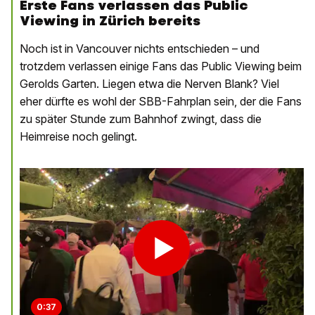
Erste Fans verlassen das Public
Viewing in Zürich bereits
Noch ist in Vancouver nichts entschieden – und
trotzdem verlassen einige Fans das Public Viewing beim
Gerolds Garten. Liegen etwa die Nerven Blank? Viel
eher dürfte es wohl der SBB-Fahrplan sein, der die Fans
zu später Stunde zum Bahnhof zwingt, dass die
Heimreise noch gelingt.
0:37