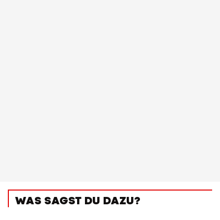
WAS SAGST DU DAZU?