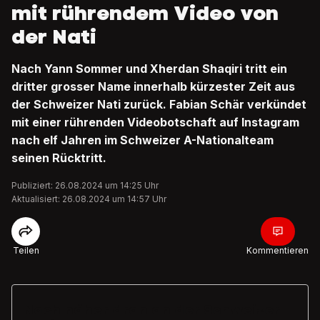
mit rührendem Video von
der Nati
Nach Yann Sommer und Xherdan Shaqiri tritt ein
dritter grosser Name innerhalb kürzester Zeit aus
der Schweizer Nati zurück. Fabian Schär verkündet
mit einer rührenden Videobotschaft auf Instagram
nach elf Jahren im Schweizer A-Nationalteam
seinen Rücktritt.
Publiziert: 26.08.2024 um 14:25 Uhr
Aktualisiert: 26.08.2024 um 14:57 Uhr
Teilen
Kommentieren
Noch näher dran an der Schweizer