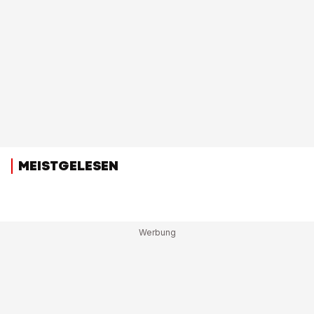
MEISTGELESEN