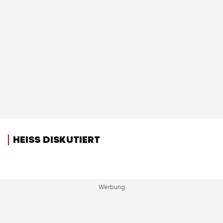
HEISS DISKUTIERT