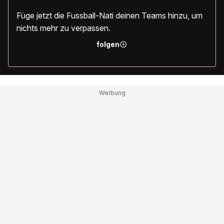
Nati
Füge jetzt die Fussball-Nati deinen Teams hinzu, um
nichts mehr zu verpassen.
folgen