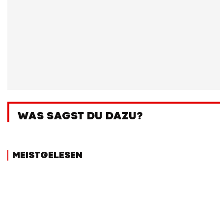
WAS SAGST DU DAZU?
MEISTGELESEN