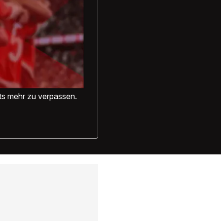
hts mehr zu verpassen.