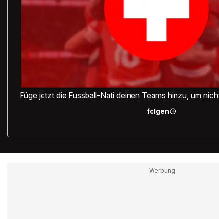
Füge jetzt die Fussball-Nati deinen Teams hinzu, um nic
folgen